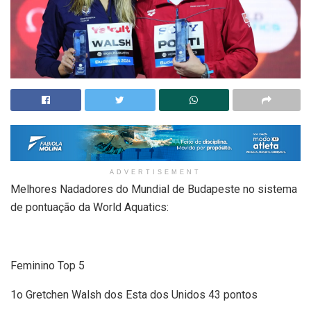
ADVERTISEMENT
Melhores Nadadores do Mundial de Budapeste no sistema
de pontuação da World Aquatics:
Feminino Top 5
1o Gretchen Walsh dos Esta dos Unidos 43 pontos