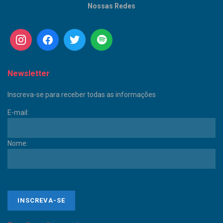
Nossas Redes
Newsletter
Inscreva-se para receber todas as informações
E-mail:
Nome: