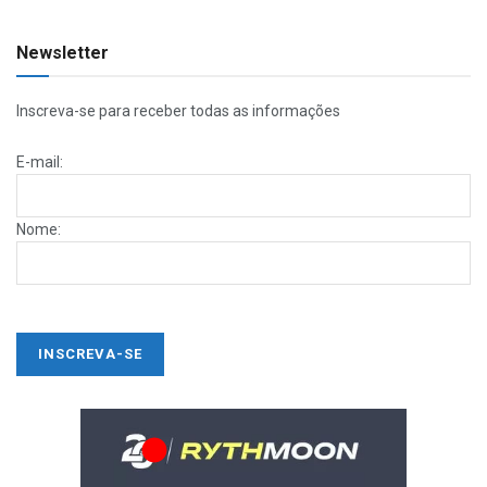
Newsletter
Inscreva-se para receber todas as informações
E-mail:
Nome: