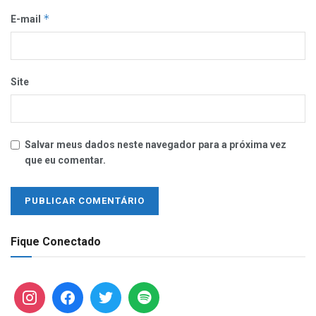
*
E-mail
Site
Salvar meus dados neste navegador para a próxima vez
que eu comentar.
Fique Conectado