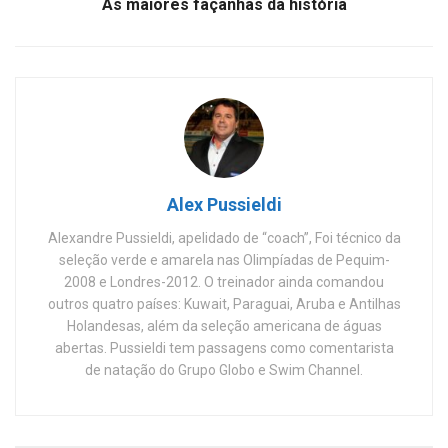
As maiores façanhas da história
Alex Pussieldi
Alexandre Pussieldi, apelidado de “coach”, Foi técnico da
seleção verde e amarela nas Olimpíadas de Pequim-
2008 e Londres-2012. O treinador ainda comandou
outros quatro países: Kuwait, Paraguai, Aruba e Antilhas
Holandesas, além da seleção americana de águas
abertas. Pussieldi tem passagens como comentarista
de natação do Grupo Globo e Swim Channel.