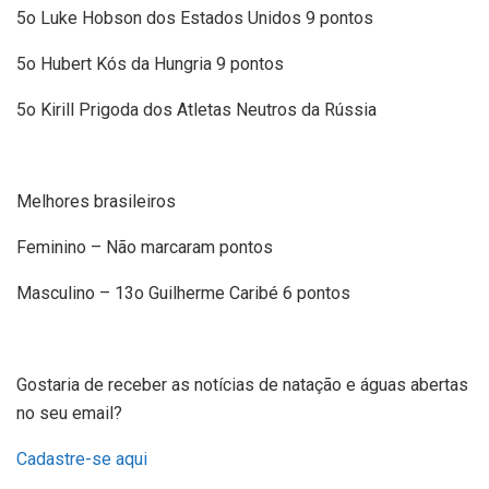
5o Luke Hobson dos Estados Unidos 9 pontos
5o Hubert Kós da Hungria 9 pontos
5o Kirill Prigoda dos Atletas Neutros da Rússia
Melhores brasileiros
Feminino – Não marcaram pontos
Masculino – 13o Guilherme Caribé 6 pontos
Gostaria de receber as notícias de natação e águas abertas
no seu email?
Cadastre-se aqui