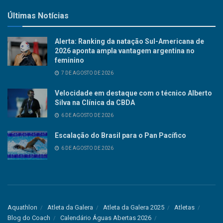
Últimas Notícias
Alerta: Ranking da natação Sul-Americana de
2026 aponta ampla vantagem argentina no
feminino
7 DE AGOSTO DE 2026
Velocidade em destaque com o técnico Alberto
Silva na Clínica da CBDA
6 DE AGOSTO DE 2026
Escalação do Brasil para o Pan Pacífico
6 DE AGOSTO DE 2026
Aquathlon
Atleta da Galera
Atleta da Galera 2025
Atletas
Blog do Coach
Calendário Águas Abertas 2026