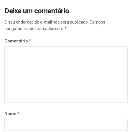
Deixe um comentário
O seu endereço de e-mail não será publicado.
Campos
*
obrigatórios são marcados com
*
Comentário
*
Nome