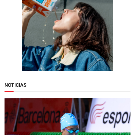
NOTICIAS