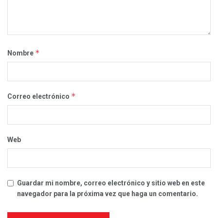
*
Nombre
*
Correo electrónico
Web
Guardar mi nombre, correo electrónico y sitio web en este
navegador para la próxima vez que haga un comentario.