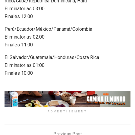
Rico/Cuba/República Dominicana/Haití
Eliminatorias 03:00
Finales 12:00
Perú/Ecuador/México/Panamá/Colombia
Eliminatorias 02:00
Finales 11:00
El Salvador/Guatemala/Honduras/Costa Rica
Eliminatorias 01:00
Finales 10:00
ADVERTISEMENT
Previous Post