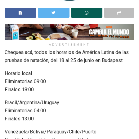
ADVERTISEMENT
Chequea acá, todos los horarios de América Latina de las
pruebas de natación, del 18 al 25 de junio en Budapest:
Horario local
Eliminatorias 09:00
Finales 18:00
Brasil/Argentina/Uruguay
Eliminatorias 04:00
Finales 13:00
Venezuela/Bolivia/Paraguay/Chile/Puerto