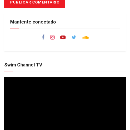
Mantente conectado
Swim Channel TV