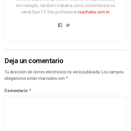
em natação, também trabalha como comentarista no
canal SporTV. Site profissional
coachalex.com.br
Deja un comentario
Tu dirección de correo electrónico no será publicada.
Los campos
*
obligatorios están marcados con
*
Comentario