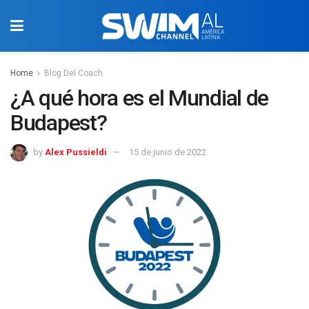
Home
Blog Del Coach
¿A qué hora es el Mundial de
Budapest?
by
Alex Pussieldi
15 de junio de 2022