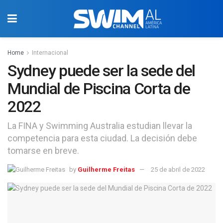
Home
Internacional
Sydney puede ser la sede del
Mundial de Piscina Corta de
2022
La FINA y Swimming Australia estudian llevar la
competencia para esta ciudad. La decisión debe
tomarse en breve.
by
Guilherme Freitas
25 de abril de 2022