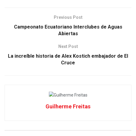
Previous Post
Campeonato Ecuatoriano Interclubes de Aguas
Abiertas
Next Post
La increíble historia de Alex Kostich embajador de El
Cruce
Guilherme Freitas