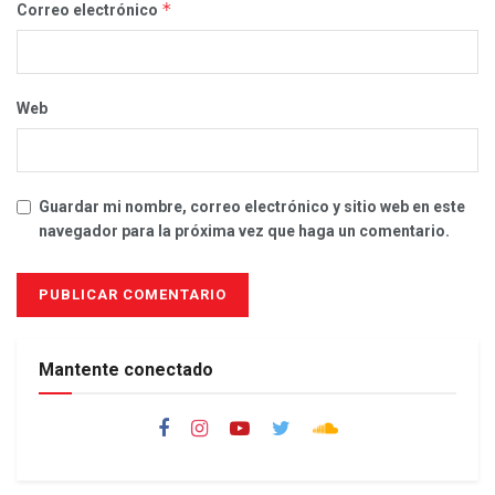
*
Correo electrónico
Web
Guardar mi nombre, correo electrónico y sitio web en este
navegador para la próxima vez que haga un comentario.
Mantente conectado