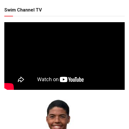
Swim Channel TV