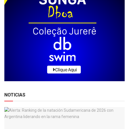
NOTICIAS