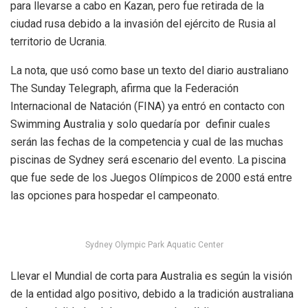
para llevarse a cabo en Kazan, pero fue retirada de la
ciudad rusa debido a la invasión del ejército de Rusia al
territorio de Ucrania.
La nota, que usó como base un texto del diario australiano
The Sunday Telegraph, afirma que la Federación
Internacional de Natación (FINA) ya entró en contacto con
Swimming Australia y solo quedaría por
definir cuales
serán las fechas de la competencia y cual de las muchas
piscinas de Sydney será escenario del evento. La piscina
que fue sede de los Juegos Olímpicos de 2000 está entre
las opciones para hospedar el campeonato.
Sydney Olympic Park Aquatic Center
Llevar el Mundial de corta para Australia es según la visión
de la entidad algo positivo, debido a la tradición australiana