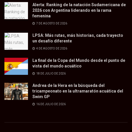
Alerta: Ranking de la natación Sudamericana de
2026 con Argentina liderando en la rama
femenina
7 DE AGOSTO DE 2026
LPSA: Más rutas, más historias, cada trayecto
un desafío diferente
4 DE AGOSTO DE 2026
La final de la Copa del Mundo desde el punto de
vista del mundo acuático
18 DE JULIO DE 2026
Andrea de la Hera en la búsqueda del
tricampeonato en la ultramaratón acuática del
Swim GP
16 DE JULIO DE 2026