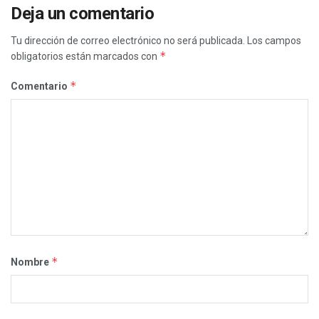
Deja un comentario
Tu dirección de correo electrónico no será publicada.
Los campos
*
obligatorios están marcados con
*
Comentario
*
Nombre