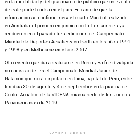
en la modalidad y del gran marco de público que un evento
de este porte tendría en el país. En caso de que la
información se confirme, será el cuarto Mundial realizado
en Australia, el primero en piscina corta. Los aussies ya
recibieron en el pasado tres ediciones del Campeonato
Mundial de Deportes Acuáticos en Perth en los años 1991
y 1998 y en Melbourne en el año 2007.
Otro evento que iba a realizarse en Rusia y ya fue divulgada
su nueva sede
es el Campeonato Mundial Junior de
Natación que será disputado en Lima, capital de Perú, entre
los días 30 de agosto y 4 de septiembre en la piscina del
Centro Acuático de la VIDENA, misma sede de los Juegos
Panamericanos de 2019.
ADVERTISEMENT