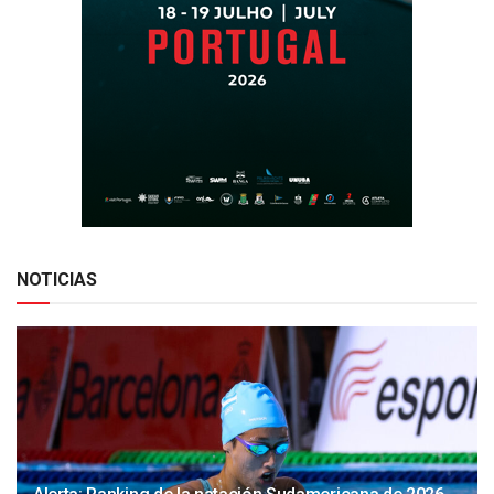
NOTICIAS