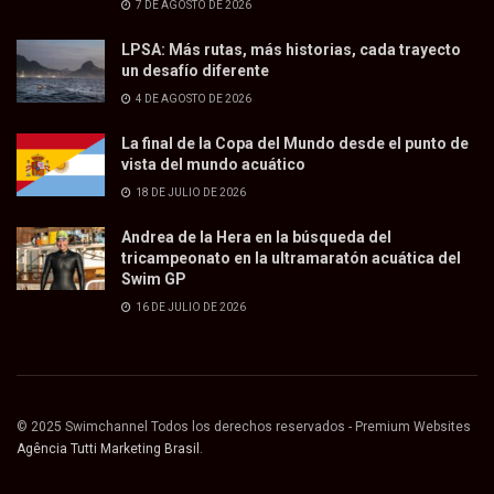
7 DE AGOSTO DE 2026
LPSA: Más rutas, más historias, cada trayecto
un desafío diferente
4 DE AGOSTO DE 2026
La final de la Copa del Mundo desde el punto de
vista del mundo acuático
18 DE JULIO DE 2026
Andrea de la Hera en la búsqueda del
tricampeonato en la ultramaratón acuática del
Swim GP
16 DE JULIO DE 2026
© 2025 Swimchannel Todos los derechos reservados - Premium Websites
Agência Tutti Marketing Brasil
.