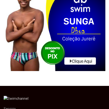
Servicio