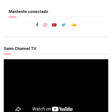
Mantente conectado
Swim Channel TV