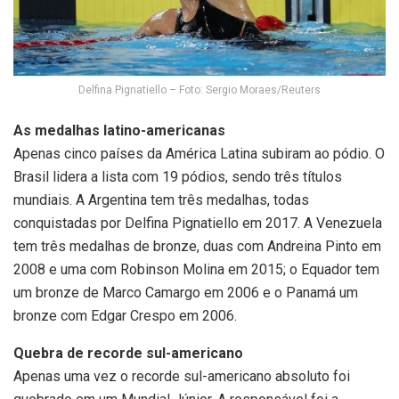
Delfina Pignatiello – Foto: Sergio Moraes/Reuters
As medalhas latino-americanas
Apenas cinco países da América Latina subiram ao pódio. O
Brasil lidera a lista com 19 pódios, sendo três títulos
mundiais. A Argentina tem três medalhas, todas
conquistadas por Delfina Pignatiello em 2017. A Venezuela
tem três medalhas de bronze, duas com Andreina Pinto em
2008 e uma com Robinson Molina em 2015; o Equador tem
um bronze de Marco Camargo em 2006 e o Panamá um
bronze com Edgar Crespo em 2006.
Quebra de recorde sul-americano
Apenas uma vez o recorde sul-americano absoluto foi