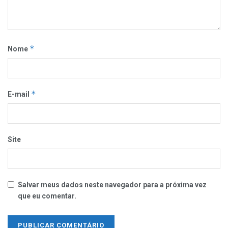
*
Nome
*
E-mail
Site
Salvar meus dados neste navegador para a próxima vez
que eu comentar.