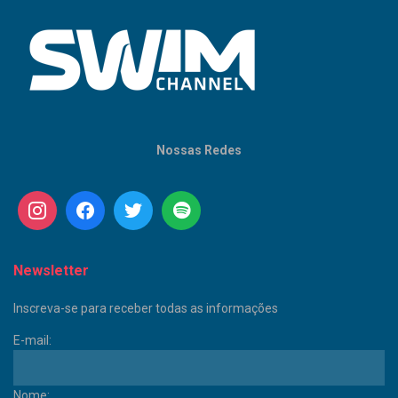
Nossas Redes
Newsletter
Inscreva-se para receber todas as informações
E-mail:
Nome: