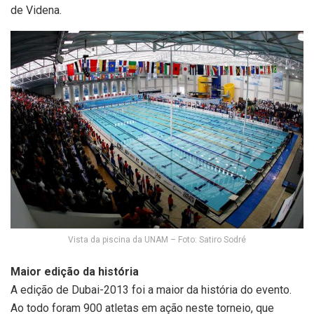
de Videna.
Vista da piscina da UNAM – Foto: Satiro Sodré
Maior edição da história
A edição de Dubai-2013 foi a maior da história do evento.
Ao todo foram 900 atletas em ação neste torneio, que