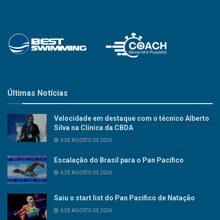
Últimas Notícias
Velocidade em destaque com o técnico Alberto
Silva na Clínica da CBDA
6 DE AGOSTO DE 2026
Escalação do Brasil para o Pan Pacífico
6 DE AGOSTO DE 2026
Saiu o start list do Pan Pacifico de Natação
6 DE AGOSTO DE 2026