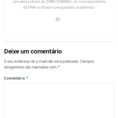
Jornalista sênior da SWIM CHANNEL, ex-correspondente
da FINA no Brasil e pesquisador acadêmico.
Deixe um comentário
O seu endereço de e-mail não será publicado.
Campos
*
obrigatórios são marcados com
*
Comentário