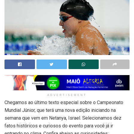
ADVERTISEMENT
Chegamos ao último texto especial sobre o Campeonato
Mundial Júnior, que terá uma nova edição iniciando na
semana que vem em Netanya, Israel. Selecionamos dez
fatos históricos e curiosos do evento para você já ir
entrando no clima. Confira abaixo as curiosidades: