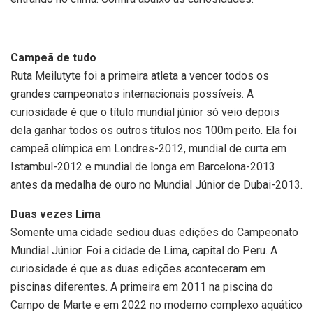
Campeã de tudo
Ruta Meilutyte foi a primeira atleta a vencer todos os
grandes campeonatos internacionais possíveis. A
curiosidade é que o título mundial júnior só veio depois
dela ganhar todos os outros títulos nos 100m peito. Ela foi
campeã olímpica em Londres-2012, mundial de curta em
Istambul-2012 e mundial de longa em Barcelona-2013
antes da medalha de ouro no Mundial Júnior de Dubai-2013.
Duas vezes Lima
Somente uma cidade sediou duas edições do Campeonato
Mundial Júnior. Foi a cidade de Lima, capital do Peru. A
curiosidade é que as duas edições aconteceram em
piscinas diferentes. A primeira em 2011 na piscina do
Campo de Marte e em 2022 no moderno complexo aquático