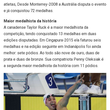
atletas, Desde Monterrey-2008 a Austrália disputa o evento
e já conquistou 72 medalhas.
Maior medalhista da história
A canadense Taylor Ruck é a maior medalhista da
competição, tendo conquistado 13 medalhas em duas
edições disputadas. Em Cingapura-2015 ela faturou seis
medalhas e na edição seguinte em Indianápolis foi ainda
melhor: sete pódios. Ao todo são nove de ouro, duas de
prata e duas de bronze. Sua compatriota Penny Oleksiak é
a segunda maior medalhista da história com 11 pódios.