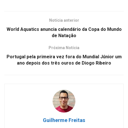
Notícia anterior
World Aquatics anuncia calendário da Copa do Mundo
de Natação
Próxima Notícia
Portugal pela primeira vez fora do Mundial Júnior um
ano depois dos três ouros de Diogo Ribeiro
Guilherme Freitas