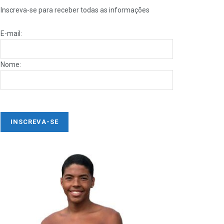
Inscreva-se para receber todas as informações
E-mail:
Nome: