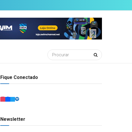
Fique Conectado
Newsletter