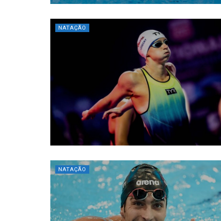
NATAÇÃO
NATAÇÃO