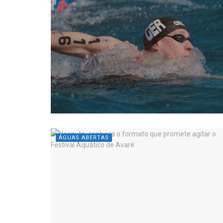
ÁGUAS ABERTAS