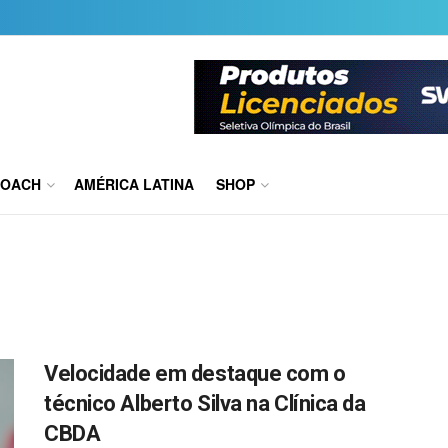
COACH
AMÉRICA LATINA
SHOP
Velocidade em destaque com o
técnico Alberto Silva na Clínica da
CBDA