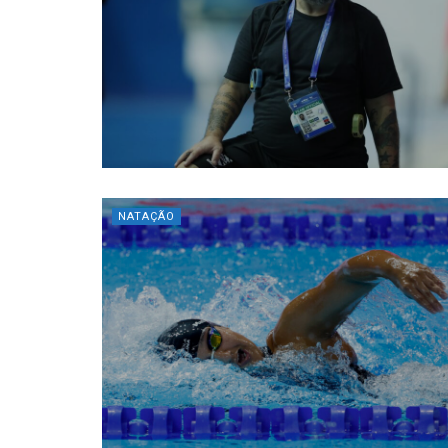
NATAÇÃO