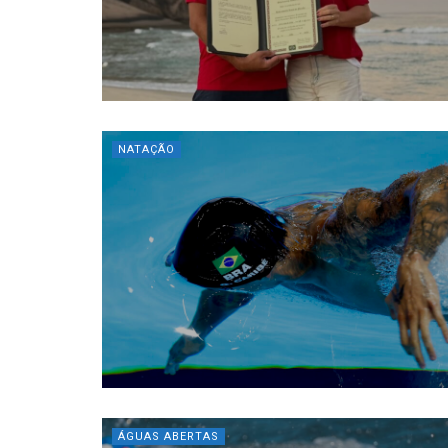
NATAÇÃO
ÁGUAS ABERTAS