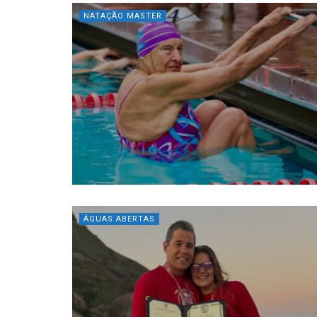
NATAÇÃO MASTER
ÁGUAS ABERTAS