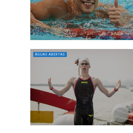
ÁGUAS ABERTAS