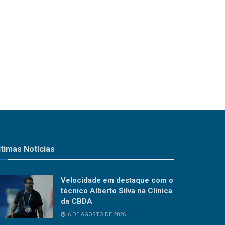
ltimas Notícias
Velocidade em destaque com o
técnico Alberto Silva na Clínica
da CBDA
6 DE AGOSTO DE 2026