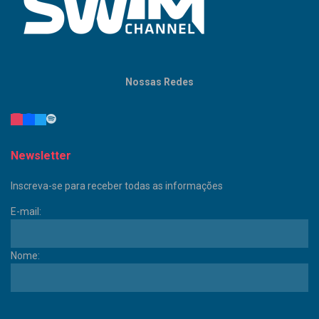
Nossas Redes
Newsletter
Inscreva-se para receber todas as informações
E-mail:
Nome: