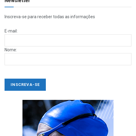
Newsletter
Inscreva-se para receber todas as informações
E-mail:
Nome: