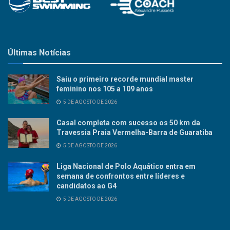
Últimas Notícias
Saiu o primeiro recorde mundial master
feminino nos 105 a 109 anos
5 DE AGOSTO DE 2026
Casal completa com sucesso os 50 km da
Travessia Praia Vermelha-Barra de Guaratiba
5 DE AGOSTO DE 2026
Liga Nacional de Polo Aquático entra em
semana de confrontos entre líderes e
candidatos ao G4
5 DE AGOSTO DE 2026