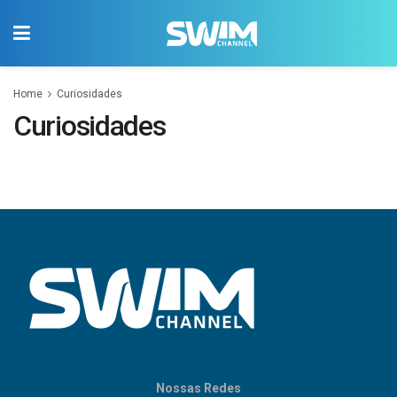
Home
Curiosidades
Curiosidades
Nossas Redes