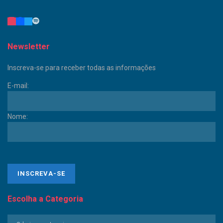
Newsletter
Inscreva-se para receber todas as informações
E-mail:
Nome:
Escolha a Categoria
Escolha