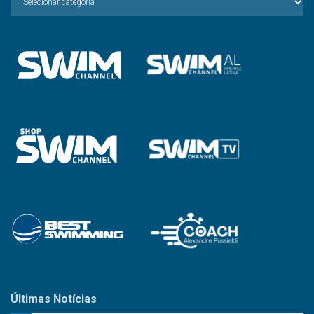
a
Categoria
Últimas Notícias