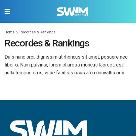
Home
Recordes & Rankings
Recordes & Rankings
Duis nunc orci, dignissim ut rhoncus sit amet, posuere nec
liber o. Nam pulvinar, lorem pharetra rhoncus laoreet, est
nulla tempus eros, vitae facilisis risus arcu convallis orci