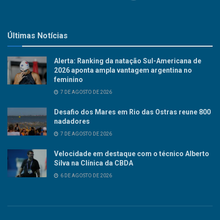
Últimas Notícias
Alerta: Ranking da natação Sul-Americana de
2026 aponta ampla vantagem argentina no
feminino
7 DE AGOSTO DE 2026
Desafio dos Mares em Rio das Ostras reune 800
nadadores
7 DE AGOSTO DE 2026
Velocidade em destaque com o técnico Alberto
Silva na Clínica da CBDA
6 DE AGOSTO DE 2026