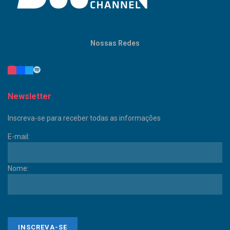
Nossas Redes
Newsletter
Inscreva-se para receber todas as informações
E-mail:
Nome: