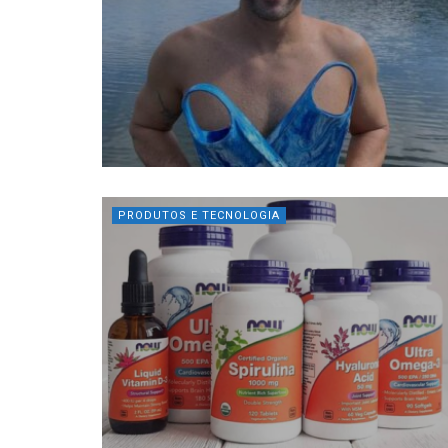
PRODUTOS E TECNOLOGIA