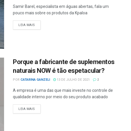
Samir Barel, especialista em águas abertas, fala um
pouco mais sobre os produtos da Kpaloa
LEIA MAIS
Porque a fabricante de suplementos
naturais NOW é tão espetacular?
POR
CATARINA GANZELI
13 DE JULHO DE 2021
2
A empresa é uma das que mais investe no controle de
qualidade interno por meio do seu produto acabado
LEIA MAIS