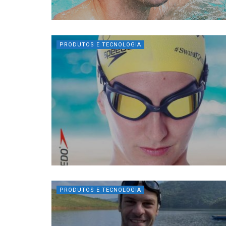
PRODUTOS E TECNOLOGIA
PRODUTOS E TECNOLOGIA