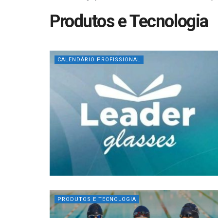
Produtos e Tecnologia
CALENDÁRIO PROFISSIONAL
PRODUTOS E TECNOLOGIA