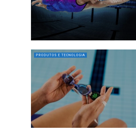
PRODUTOS E TECNOLOGIA