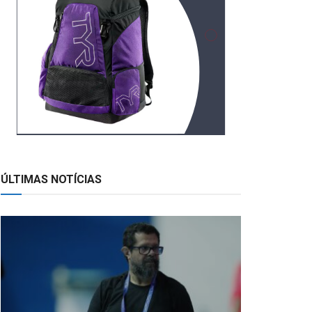
ÚLTIMAS NOTÍCIAS