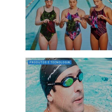
PRODUTOS E TECNOLOGIA