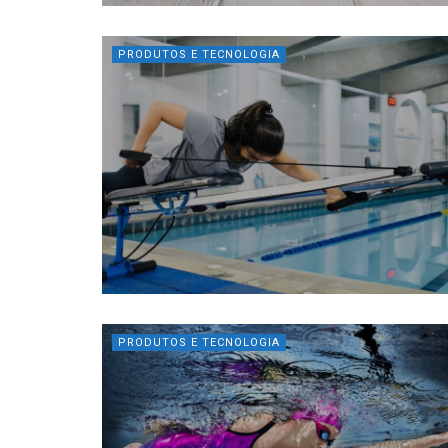
PRODUTOS E TECNOLOGIA
PRODUTOS E TECNOLOGIA