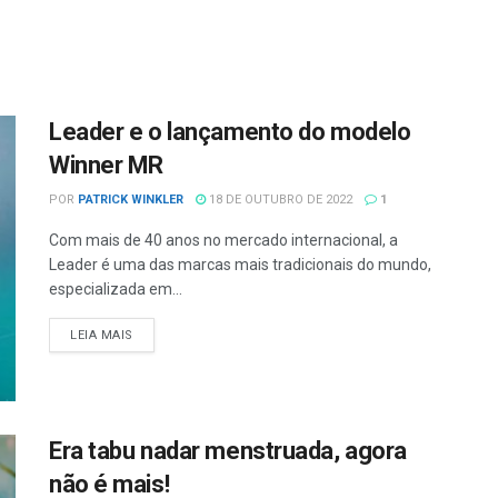
Leader e o lançamento do modelo
Winner MR
POR
PATRICK WINKLER
18 DE OUTUBRO DE 2022
1
Com mais de 40 anos no mercado internacional, a
Leader é uma das marcas mais tradicionais do mundo,
especializada em...
LEIA MAIS
Era tabu nadar menstruada, agora
não é mais!