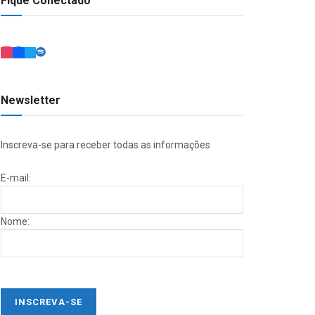
Fique Conectado
Newsletter
Inscreva-se para receber todas as informações
E-mail:
Nome: