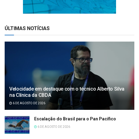
ÚLTIMAS NOTÍCIAS
Velocidade em destaque com o técnico Alberto Silva
na Clínica da CBDA
6 DE AGOSTO DE 2026
Escalação do Brasil para o Pan Pacífico
6 DE AGOSTO DE 2026