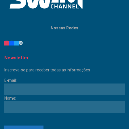
Nossas Redes
Newsletter
Inscreva-se para receber todas as informações
E-mail:
Nome: