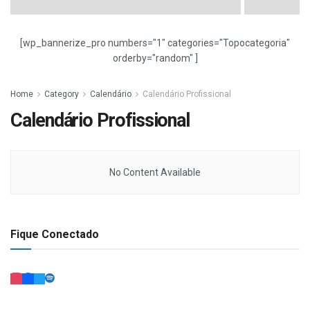
[wp_bannerize_pro numbers="1" categories="Topocategoria"
orderby="random" ]
Home
Category
Calendário
Calendário Profissional
Calendário Profissional
No Content Available
Fique Conectado