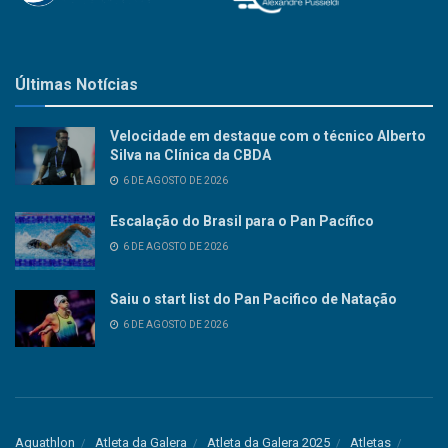
Últimas Notícias
Velocidade em destaque com o técnico Alberto
Silva na Clínica da CBDA
6 DE AGOSTO DE 2026
Escalação do Brasil para o Pan Pacífico
6 DE AGOSTO DE 2026
Saiu o start list do Pan Pacifico de Natação
6 DE AGOSTO DE 2026
Aquathlon
Atleta da Galera
Atleta da Galera 2025
Atletas