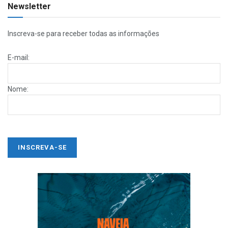
Newsletter
Inscreva-se para receber todas as informações
E-mail:
Nome: