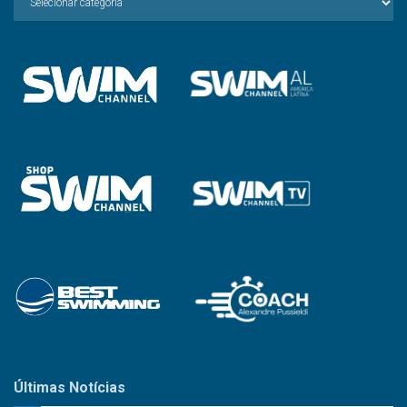
a
Categoria
Últimas Notícias