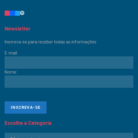
Newsletter
Inscreva-se para receber todas as informações
E-mail:
Nome:
Escolha a Categoria
Escolha