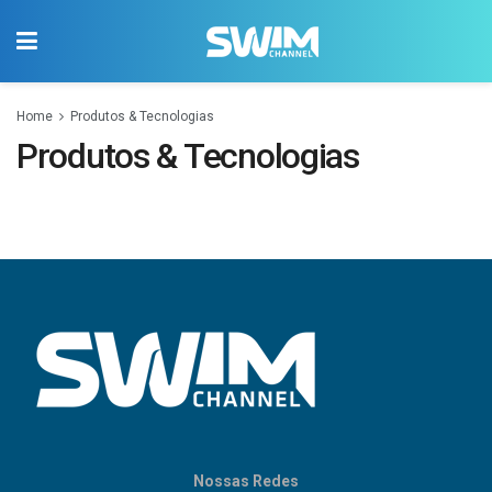
Home
Produtos & Tecnologias
Produtos & Tecnologias
Nossas Redes