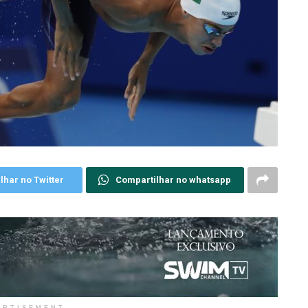
lhar no Twitter
Compartilhar no whatsapp