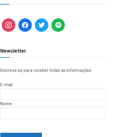
Newsletter
Inscreva-se para receber todas as informações
E-mail:
Nome: