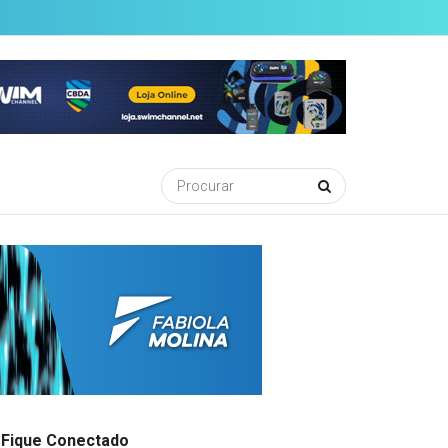
Fique Conectado