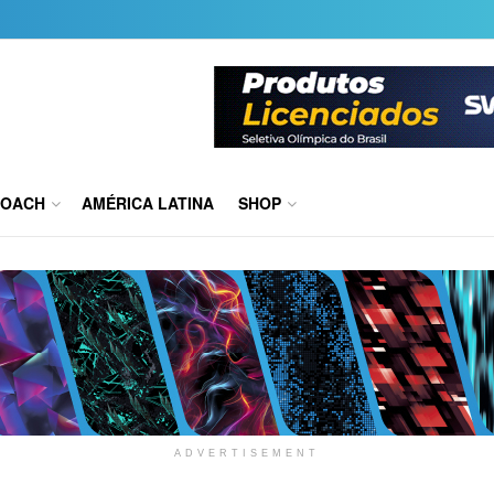
COACH
AMÉRICA LATINA
SHOP
ADVERTISEMENT