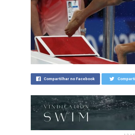
Compartilhar no Facebook
Comparti