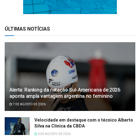
ÚLTIMAS NOTÍCIAS
Alerta: Ranking da natação Sul-Americana de 2026
aponta ampla vantagem argentina no feminino
7 DE AGOSTO DE 2026
Velocidade em destaque com o técnico Alberto
Silva na Clínica da CBDA
6 DE AGOSTO DE 2026