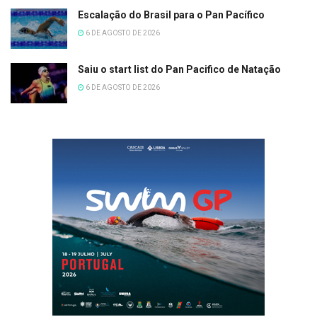
Escalação do Brasil para o Pan Pacífico
6 DE AGOSTO DE 2026
Saiu o start list do Pan Pacifico de Natação
6 DE AGOSTO DE 2026