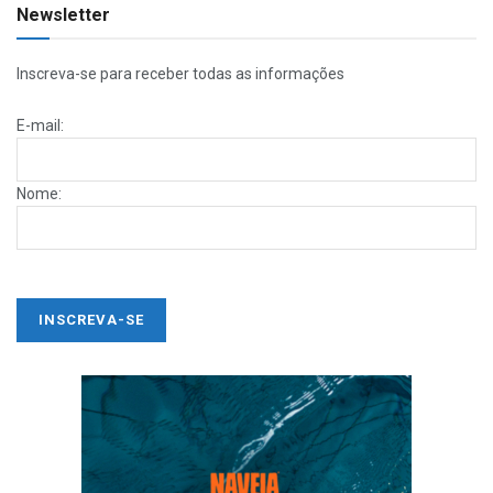
Newsletter
Inscreva-se para receber todas as informações
E-mail:
Nome: