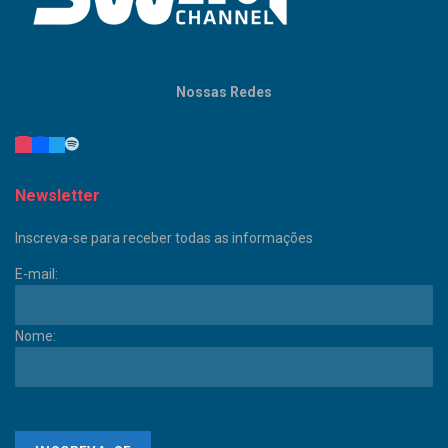
Nossas Redes
Newsletter
Inscreva-se para receber todas as informações
E-mail:
Nome: