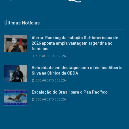
Últimas Notícias
Alerta: Ranking da natação Sul-Americana de
2026 aponta ampla vantagem argentina no
feminino
7 DE AGOSTO DE 2026
Velocidade em destaque com o técnico Alberto
Silva na Clínica da CBDA
6 DE AGOSTO DE 2026
Escalação do Brasil para o Pan Pacífico
6 DE AGOSTO DE 2026