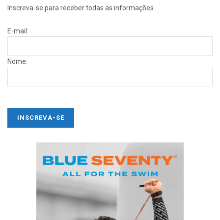
Inscreva-se para receber todas as informações
E-mail:
Nome: