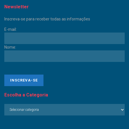
Newsletter
Inscreva-se para receber todas as informações
E-mail:
Nome:
Escolha a Categoria
Escolha
a
Categoria