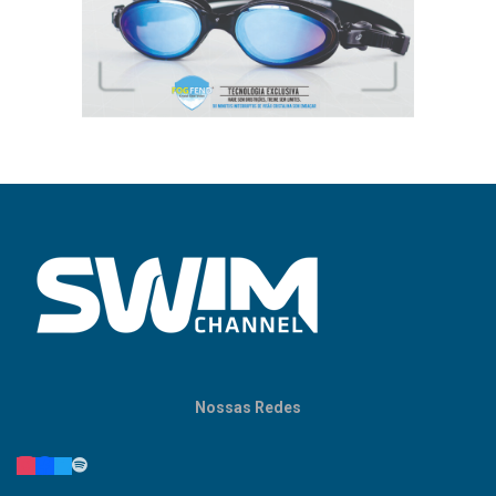
Nossas Redes