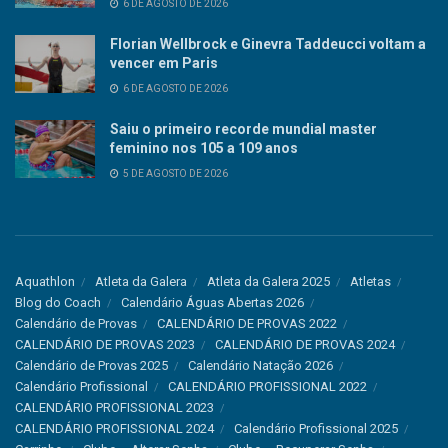
6 DE AGOSTO DE 2026
Florian Wellbrock e Ginevra Taddeucci voltam a
vencer em Paris
6 DE AGOSTO DE 2026
Saiu o primeiro recorde mundial master
feminino nos 105 a 109 anos
5 DE AGOSTO DE 2026
Aquathlon
Atleta da Galera
Atleta da Galera 2025
Atletas
Blog do Coach
Calendário Águas Abertas 2026
Calendário de Provas
CALENDÁRIO DE PROVAS 2022
CALENDÁRIO DE PROVAS 2023
CALENDÁRIO DE PROVAS 2024
Calendário de Provas 2025
Calendário Natação 2026
Calendário Profissional
CALENDÁRIO PROFISSIONAL 2022
CALENDÁRIO PROFISSIONAL 2023
CALENDÁRIO PROFISSIONAL 2024
Calendário Profissional 2025