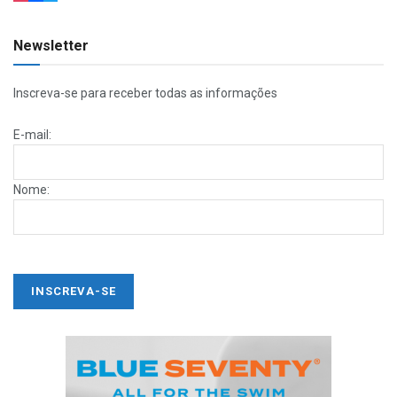
Newsletter
Inscreva-se para receber todas as informações
E-mail:
Nome: