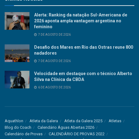
Alerta: Ranking da natação Sul-Americana de
2026 aponta ampla vantagem argentina no
feminino
7 DE AGOSTO DE 2026
Desafio dos Mares em Rio das Ostras reune 800
nadadores
7 DE AGOSTO DE 2026
Velocidade em destaque com o técnico Alberto
Silva na Clínica da CBDA
6 DE AGOSTO DE 2026
Aquathlon
Atleta da Galera
Atleta da Galera 2025
Atletas
Blog do Coach
Calendário Águas Abertas 2026
Calendário de Provas
CALENDÁRIO DE PROVAS 2022