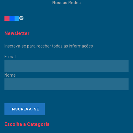
Nossas Redes
Newsletter
Inscreva-se para receber todas as informações
E-mail:
Nome:
Escolha a Categoria