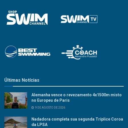
Últimas Notícias
Alemanha vence o revezamento 4x1500m misto
no Europeu de Paris
9 DE AGOSTO DE 2026
Nadadora completa sua segunda Tríplice Coroa
da LPSA