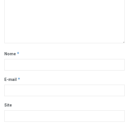
*
Nome
*
E-mail
Site