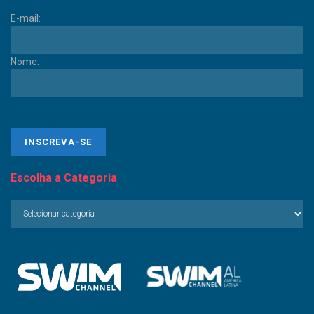
E-mail:
Nome:
Escolha a Categoria
Escolha
a
Categoria