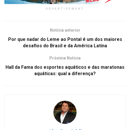
ADVERTISEMENT
Notícia anterior
Por que nadar do Leme ao Pontal é um dos maiores
desafios do Brasil e da América Latina
Próxima Notícia
Hall da Fama dos esportes aquáticos e das maratonas
aquáticas: qual a diferença?