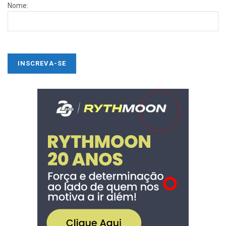
Nome: