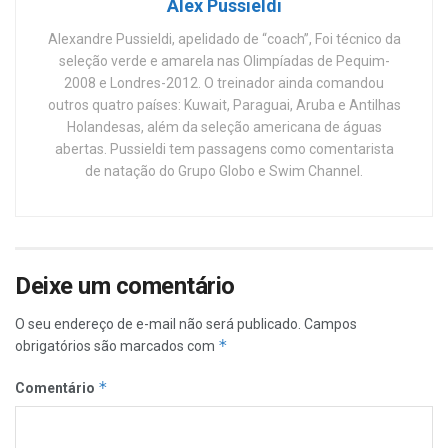
Alex Pussieldi
Alexandre Pussieldi, apelidado de “coach”, Foi técnico da
seleção verde e amarela nas Olimpíadas de Pequim-
2008 e Londres-2012. O treinador ainda comandou
outros quatro países: Kuwait, Paraguai, Aruba e Antilhas
Holandesas, além da seleção americana de águas
abertas. Pussieldi tem passagens como comentarista
de natação do Grupo Globo e Swim Channel.
Deixe um comentário
O seu endereço de e-mail não será publicado.
Campos
*
obrigatórios são marcados com
*
Comentário