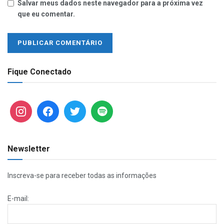
Salvar meus dados neste navegador para a próxima vez
que eu comentar.
Fique Conectado
Newsletter
Inscreva-se para receber todas as informações
E-mail: