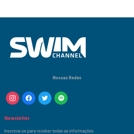
Nossas Redes
Newsletter
Inscreva-se para receber todas as informações