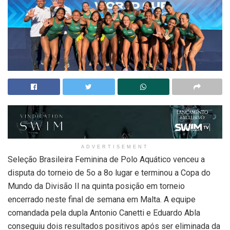
ADVERTISEMENT
Seleção Brasileira Feminina de Polo Aquático venceu a
disputa do torneio de 5o a 8o lugar e terminou a Copa do
Mundo da Divisão II na quinta posição em torneio
encerrado neste final de semana em Malta. A equipe
comandada pela dupla Antonio Canetti e Eduardo Abla
conseguiu dois resultados positivos após ser eliminada da