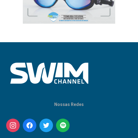
Nossas Redes