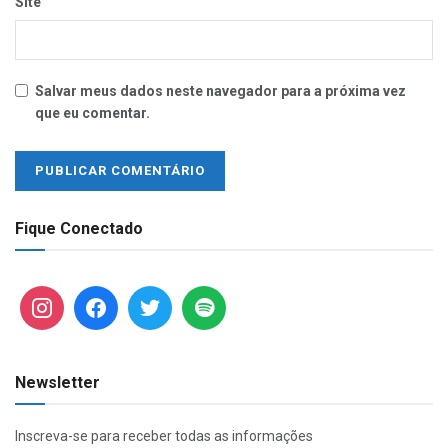
Site
Salvar meus dados neste navegador para a próxima vez
que eu comentar.
Fique Conectado
Newsletter
Inscreva-se para receber todas as informações