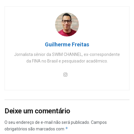
Guilherme Freitas
Jornalista sênior da SWIM CHANNEL, ex-correspondente
da FINA no Brasil e pesquisador acadêmico.
Deixe um comentário
O seu endereço de e-mail não será publicado.
Campos
*
obrigatórios são marcados com