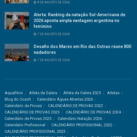
8 DE AGOSTO DE 2026
Alerta: Ranking da natação Sul-Americana de
2026 aponta ampla vantagem argentina no
feminino
7 DE AGOSTO DE 2026
Desafio dos Mares em Rio das Ostras reune 800
nadadores
7 DE AGOSTO DE 2026
Aquathlon
Atleta da Galera
Atleta da Galera 2025
Atletas
Blog do Coach
Calendário Águas Abertas 2026
Calendário de Provas
CALENDÁRIO DE PROVAS 2022
CALENDÁRIO DE PROVAS 2023
CALENDÁRIO DE PROVAS 2024
Calendário de Provas 2025
Calendário Natação 2026
Calendário Profissional
CALENDÁRIO PROFISSIONAL 2022
CALENDÁRIO PROFISSIONAL 2023