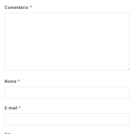
*
Comentário
*
Nome
*
E-mail