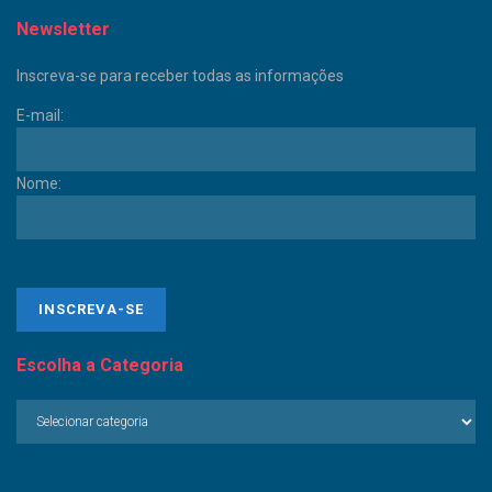
Newsletter
Inscreva-se para receber todas as informações
E-mail:
Nome:
Escolha a Categoria
Escolha
a
Categoria