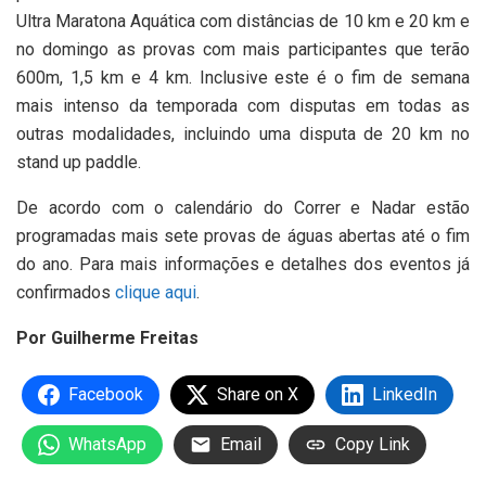
Ultra Maratona Aquática com distâncias de 10 km e 20 km e
no domingo as provas com mais participantes que terão
600m, 1,5 km e 4 km. Inclusive este é o fim de semana
mais intenso da temporada com disputas em todas as
outras modalidades, incluindo uma disputa de 20 km no
stand up paddle.
De acordo com o calendário do Correr e Nadar estão
programadas mais sete provas de águas abertas até o fim
do ano. Para mais informações e detalhes dos eventos já
confirmados
clique aqui
.
Por Guilherme Freitas
Facebook
Share on X
LinkedIn
WhatsApp
Email
Copy Link