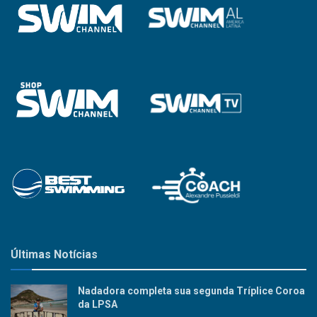
Últimas Notícias
Nadadora completa sua segunda Tríplice Coroa
da LPSA