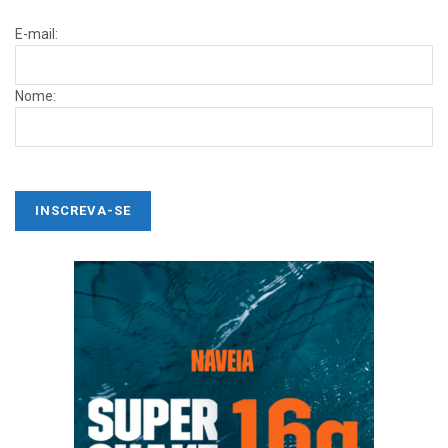
E-mail:
Nome: