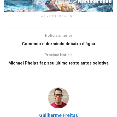
ADVERTISEMENT
Notícia anterior
Comendo e dormindo debaixo d’água
Próxima Notícia
Michael Phelps faz seu último teste antes seletiva
Guilherme Freitas