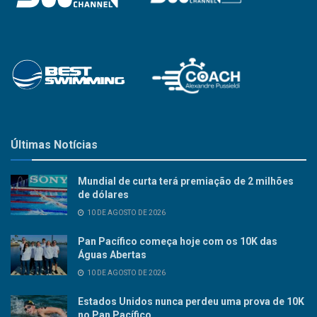
Últimas Notícias
Mundial de curta terá premiação de 2 milhões
de dólares
10 DE AGOSTO DE 2026
Pan Pacífico começa hoje com os 10K das
Águas Abertas
10 DE AGOSTO DE 2026
Estados Unidos nunca perdeu uma prova de 10K
no Pan Pacífico