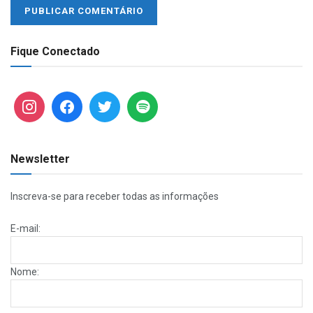
Fique Conectado
Newsletter
Inscreva-se para receber todas as informações
E-mail:
Nome: