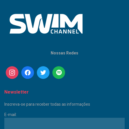
Nossas Redes
Newsletter
Inscreva-se para receber todas as informações
E-mail: