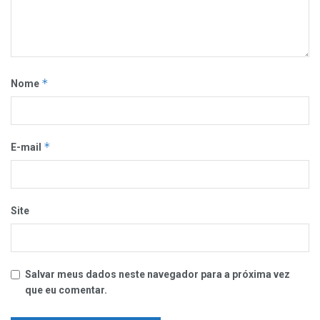
*
Nome
*
E-mail
Site
Salvar meus dados neste navegador para a próxima vez
que eu comentar.