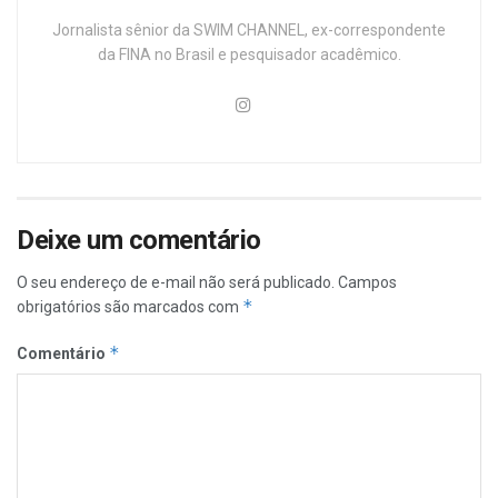
Jornalista sênior da SWIM CHANNEL, ex-correspondente
da FINA no Brasil e pesquisador acadêmico.
Deixe um comentário
O seu endereço de e-mail não será publicado.
Campos
*
obrigatórios são marcados com
*
Comentário