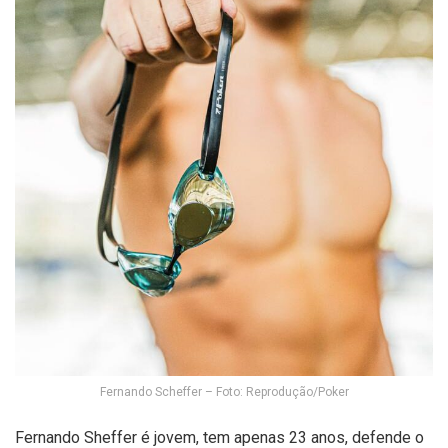
Fernando Scheffer – Foto: Reprodução/Poker
Fernando Sheffer é jovem, tem apenas 23 anos, defende o