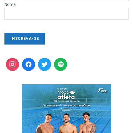
Nome: