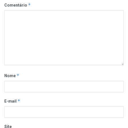
*
Comentário
*
Nome
*
E-mail
Site