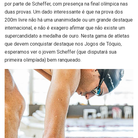
por parte de Scheffer, com presença na final olímpica nas
duas provas. Um dado interessante é que na prova dos
200m livre não há uma unanimidade ou um grande destaque
internacional, e não é exagero afirmar que não existe um
supercandidato a medalha de ouro. Nesta gama de atletas
que devem conquistar destaque nos Jogos de Tóquio,
esperamos ver o jovem Scheffer (que disputará sua
primeira olimpíada) bem ranqueado.