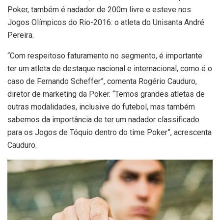
Poker, também é nadador de 200m livre e esteve nos
Jogos Olímpicos do Rio-2016: o atleta do Unisanta André
Pereira.
“Com respeitoso faturamento no segmento, é importante
ter um atleta de destaque nacional e internacional, como é o
caso de Fernando Scheffer”, comenta Rogério Cauduro,
diretor de marketing da Poker. “Temos grandes atletas de
outras modalidades, inclusive do futebol, mas também
sabemos da importância de ter um nadador classificado
para os Jogos de Tóquio dentro do time Poker”, acrescenta
Cauduro.