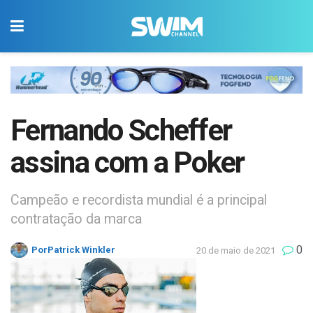
Fernando Scheffer
assina com a Poker
Campeão e recordista mundial é a principal
contratação da marca
0
Por
Patrick Winkler
20 de maio de 2021