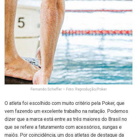
Fernando Scheffer – Foto: Reprodução/Poker
O atleta foi escolhido com muito critério pela Poker, que
vem fazendo um excelente trabalho na natação. Podemos
dizer que a marca está entre as três maiores do Brasil no
que se refere a faturamento com acessórios, sungas e
maiôs. Por coincidência, um dos atletas de destaque da