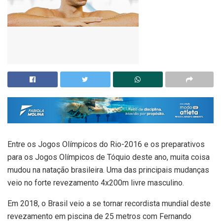
Entre os Jogos Olímpicos do Rio-2016 e os preparativos
para os Jogos Olímpicos de Tóquio deste ano, muita coisa
mudou na natação brasileira. Uma das principais mudanças
veio no forte revezamento 4x200m livre masculino.
Em 2018, o Brasil veio a se tornar recordista mundial deste
revezamento em piscina de 25 metros com Fernando