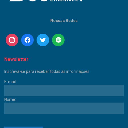
Nossas Redes
Newsletter
Inscreva-se para receber todas as informações
E-mail:
Nome: