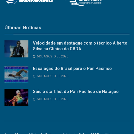
Últimas Notícias
Velocidade em destaque com o técnico Alberto
Silva na Clínica da CBDA
6 DE AGOSTO DE 2026
Escalação do Brasil para o Pan Pacífico
6 DE AGOSTO DE 2026
Saiu o start list do Pan Pacifico de Natação
6 DE AGOSTO DE 2026