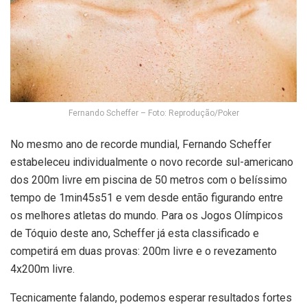
Fernando Scheffer – Foto: Reprodução/Poker
No mesmo ano de recorde mundial, Fernando Scheffer
estabeleceu individualmente o novo recorde sul-americano
dos 200m livre em piscina de 50 metros com o belíssimo
tempo de 1min45s51 e vem desde então figurando entre
os melhores atletas do mundo. Para os Jogos Olímpicos
de Tóquio deste ano, Scheffer já esta classificado e
competirá em duas provas: 200m livre e o revezamento
4x200m livre.
Tecnicamente falando, podemos esperar resultados fortes