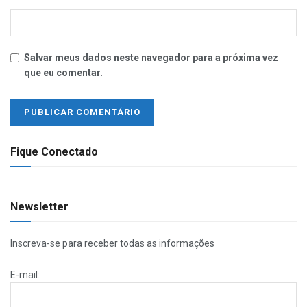
Salvar meus dados neste navegador para a próxima vez
que eu comentar.
Fique Conectado
Newsletter
Inscreva-se para receber todas as informações
E-mail: