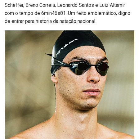
Scheffer, Breno Correia, Leonardo Santos e Luiz Altamir
com o tempo de 6min46s81. Um feito emblemático, digno
de entrar para historia da natação nacional.