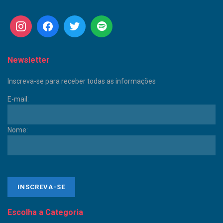
Newsletter
Inscreva-se para receber todas as informações
E-mail:
Nome:
Escolha a Categoria