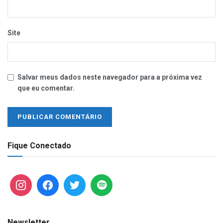
Site
Salvar meus dados neste navegador para a próxima vez
que eu comentar.
Fique Conectado
Newsletter