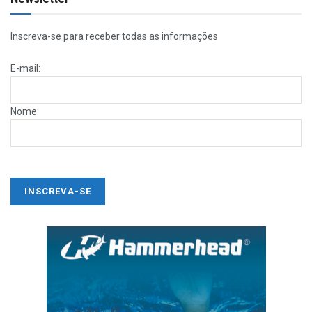
Inscreva-se para receber todas as informações
E-mail:
Nome: