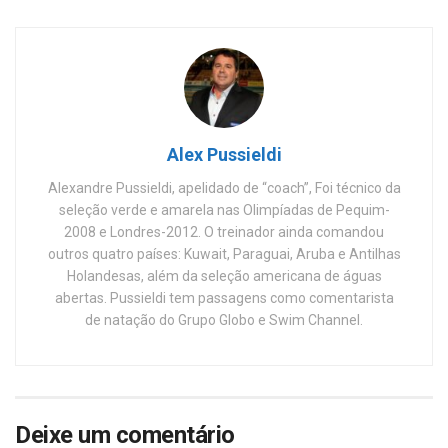
Alex Pussieldi
Alexandre Pussieldi, apelidado de “coach”, Foi técnico da
seleção verde e amarela nas Olimpíadas de Pequim-
2008 e Londres-2012. O treinador ainda comandou
outros quatro países: Kuwait, Paraguai, Aruba e Antilhas
Holandesas, além da seleção americana de águas
abertas. Pussieldi tem passagens como comentarista
de natação do Grupo Globo e Swim Channel.
Deixe um comentário