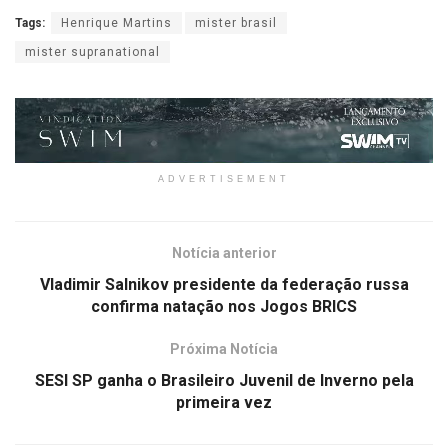
Tags:
Henrique Martins
mister brasil
mister supranational
ADVERTISEMENT
Notícia anterior
Vladimir Salnikov presidente da federação russa
confirma natação nos Jogos BRICS
Próxima Notícia
SESI SP ganha o Brasileiro Juvenil de Inverno pela
primeira vez