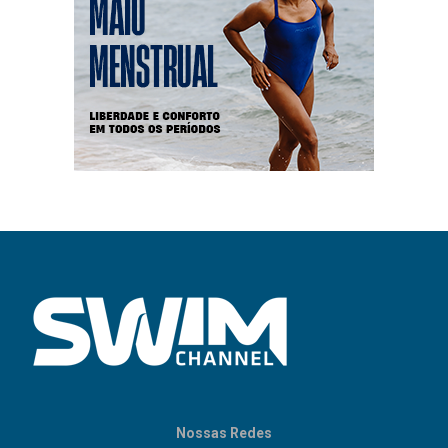
Nossas Redes