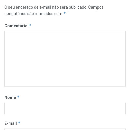
O seu endereço de e-mail não será publicado.
Campos
*
obrigatórios são marcados com
*
Comentário
*
Nome
*
E-mail