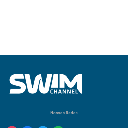
Nossas Redes