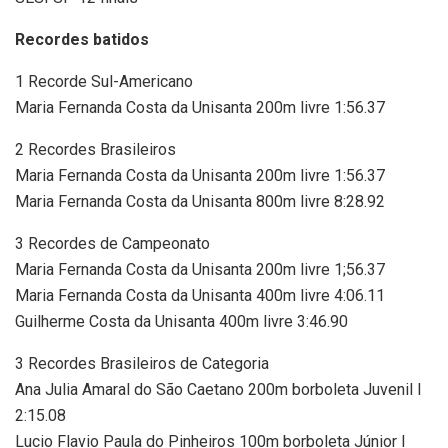
Recordes batidos
1 Recorde Sul-Americano
Maria Fernanda Costa da Unisanta 200m livre 1:56.37
2 Recordes Brasileiros
Maria Fernanda Costa da Unisanta 200m livre 1:56.37
Maria Fernanda Costa da Unisanta 800m livre 8:28.92
3 Recordes de Campeonato
Maria Fernanda Costa da Unisanta 200m livre 1;56.37
Maria Fernanda Costa da Unisanta 400m livre 4:06.11
Guilherme Costa da Unisanta 400m livre 3:46.90
3 Recordes Brasileiros de Categoria
Ana Julia Amaral do São Caetano 200m borboleta Juvenil I
2:15.08
Lucio Flavio Paula do Pinheiros 100m borboleta Júnior I