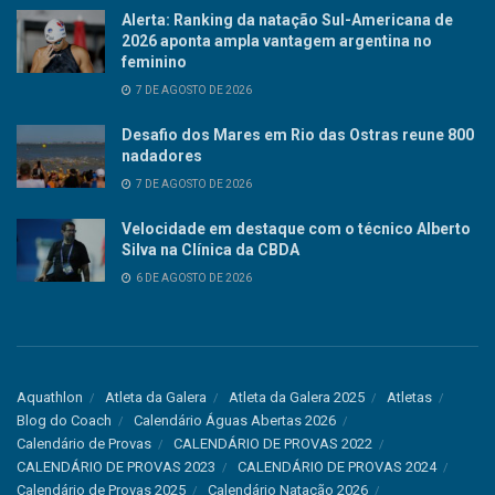
Alerta: Ranking da natação Sul-Americana de
2026 aponta ampla vantagem argentina no
feminino
7 DE AGOSTO DE 2026
Desafio dos Mares em Rio das Ostras reune 800
nadadores
7 DE AGOSTO DE 2026
Velocidade em destaque com o técnico Alberto
Silva na Clínica da CBDA
6 DE AGOSTO DE 2026
Aquathlon
Atleta da Galera
Atleta da Galera 2025
Atletas
Blog do Coach
Calendário Águas Abertas 2026
Calendário de Provas
CALENDÁRIO DE PROVAS 2022
CALENDÁRIO DE PROVAS 2023
CALENDÁRIO DE PROVAS 2024
Calendário de Provas 2025
Calendário Natação 2026