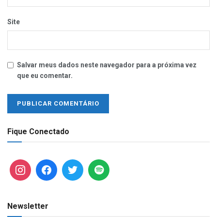
Site
Salvar meus dados neste navegador para a próxima vez
que eu comentar.
Fique Conectado
Newsletter