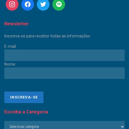
Newsletter
Inscreva-se para receber todas as informações
E-mail:
Nome:
Escolha a Categoria
Escolha