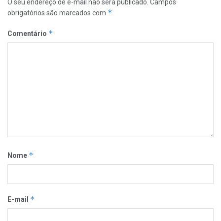
O seu endereço de e-mail não será publicado.
Campos
*
obrigatórios são marcados com
*
Comentário
*
Nome
*
E-mail