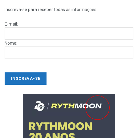
Inscreva-se para receber todas as informações
E-mail:
Nome: