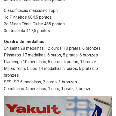
Classificação masculino Top 3
1o Pinheiros 604,5 pontos
2o Minas Tênis Clube 485 pontos
3o Unisanta 417,5 pontos
Quadro de medalhas
Unisanta 28 medalhas, 12 ouros, 10 pratas, 6 bronzes
Pinheiros 17 medalhas, 6 ouros, 5 pratas, 6 bronzes
Flamengo 10 medalhas, 5 ouros, 4 pratas, 1 bronze
Minas Tênis Clube 14 medalhas, 3 ouros, 6 pratas, 5
bronzes
SESI SP 5 medalhas, 2 ouros, 3 bronzes
Corinthians 4 medalhas, 1 ouro, 1 prata, 2 bronze