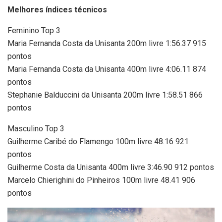
Melhores índices técnicos
Feminino Top 3
Maria Fernanda Costa da Unisanta 200m livre 1:56.37 915
pontos
Maria Fernanda Costa da Unisanta 400m livre 4:06.11 874
pontos
Stephanie Balduccini da Unisanta 200m livre 1:58.51 866
pontos
Masculino Top 3
Guilherme Caribé do Flamengo 100m livre 48.16 921
pontos
Guilherme Costa da Unisanta 400m livre 3:46.90 912 pontos
Marcelo Chierighini do Pinheiros 100m livre 48.41 906
pontos