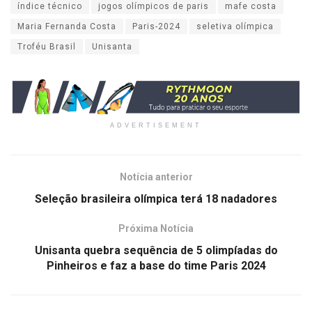
índice técnico
jogos olímpicos de paris
mafe costa
Maria Fernanda Costa
Paris-2024
seletiva olímpica
Troféu Brasil
Unisanta
ADVERTISEMENT
Notícia anterior
Seleção brasileira olímpica terá 18 nadadores
Próxima Notícia
Unisanta quebra sequência de 5 olimpíadas do
Pinheiros e faz a base do time Paris 2024