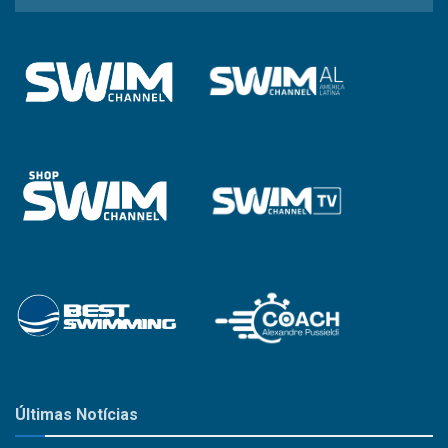
a
Categoria
Últimas Notícias