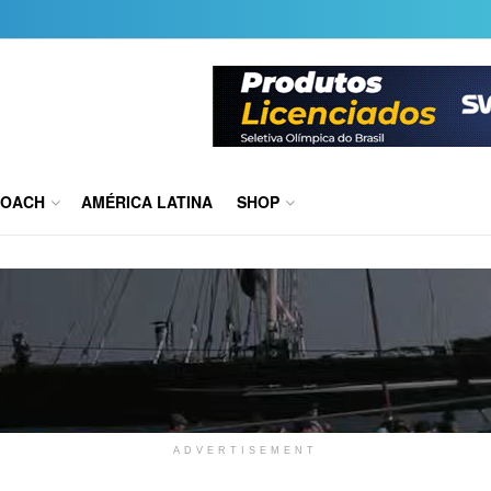
COACH
AMÉRICA LATINA
SHOP
ADVERTISEMENT