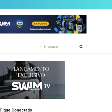
Fique Conectado