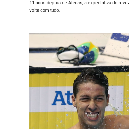
11 anos depois de Atenas, a expectativa do revez
volta com tudo.