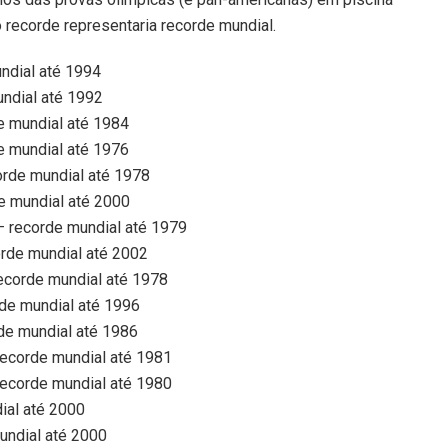
 recorde representaria recorde mundial.
ndial até 1994
undial até 1992
e mundial até 1984
e mundial até 1976
rde mundial até 1978
de mundial até 2000
 recorde mundial até 1979
rde mundial até 2002
corde mundial até 1978
de mundial até 1996
de mundial até 1986
ecorde mundial até 1981
ecorde mundial até 1980
ial até 2000
undial até 2000