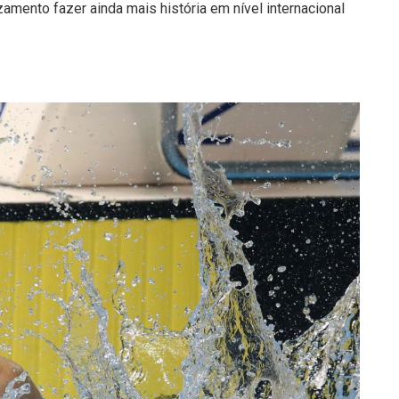
amento fazer ainda mais história em nível internacional