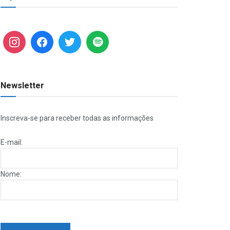
Newsletter
Inscreva-se para receber todas as informações
E-mail:
Nome: