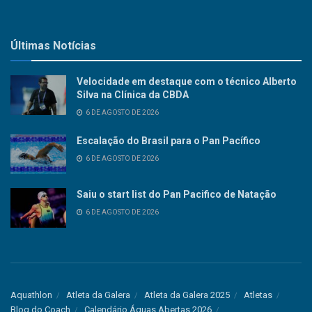
Últimas Notícias
Velocidade em destaque com o técnico Alberto
Silva na Clínica da CBDA
6 DE AGOSTO DE 2026
Escalação do Brasil para o Pan Pacífico
6 DE AGOSTO DE 2026
Saiu o start list do Pan Pacifico de Natação
6 DE AGOSTO DE 2026
Aquathlon
Atleta da Galera
Atleta da Galera 2025
Atletas
Blog do Coach
Calendário Águas Abertas 2026