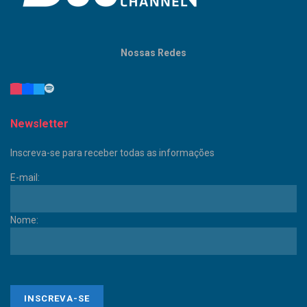
Nossas Redes
Newsletter
Inscreva-se para receber todas as informações
E-mail:
Nome: