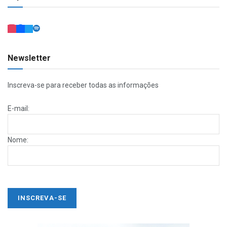
Newsletter
Inscreva-se para receber todas as informações
E-mail:
Nome: