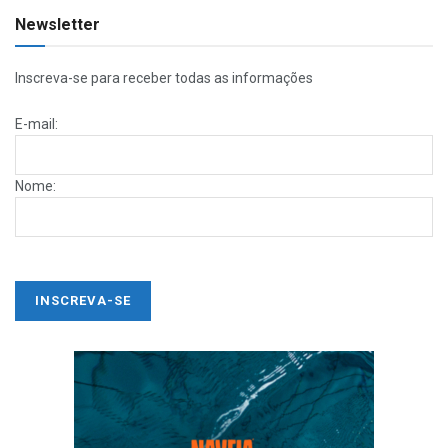
Newsletter
Inscreva-se para receber todas as informações
E-mail:
Nome: