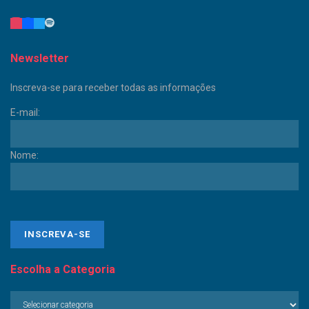
Newsletter
Inscreva-se para receber todas as informações
E-mail:
Nome:
Escolha a Categoria
Escolha