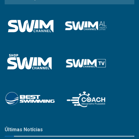
a
Categoria
Últimas Notícias