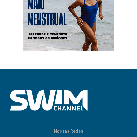
Nossas Redes