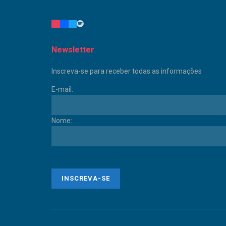
Newsletter
Inscreva-se para receber todas as informações
E-mail:
Nome: