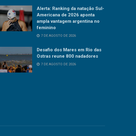
Alerta: Ranking da natação Sul-
Americana de 2026 aponta
ampla vantagem argentina no
feminino
7 DE AGOSTO DE 2026
Desafio dos Mares em Rio das
Ostras reune 800 nadadores
7 DE AGOSTO DE 2026