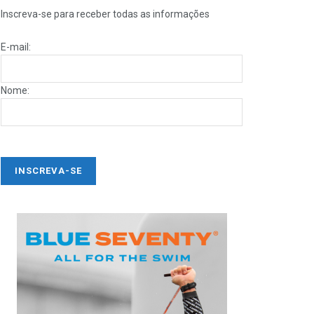
Inscreva-se para receber todas as informações
E-mail:
Nome: