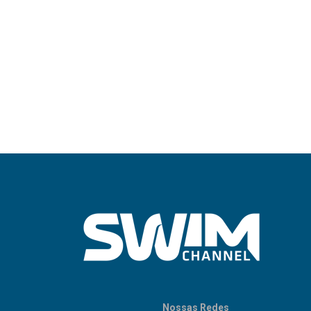
Nossas Redes