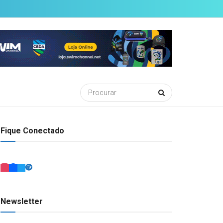
Fique Conectado
Newsletter