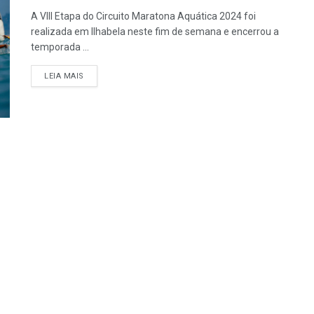
A VIII Etapa do Circuito Maratona Aquática 2024 foi
realizada em Ilhabela neste fim de semana e encerrou a
temporada ...
LEIA MAIS