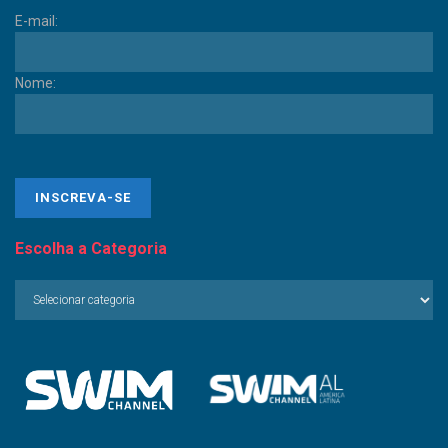
E-mail:
Nome:
Escolha a Categoria
Escolha
a
Categoria