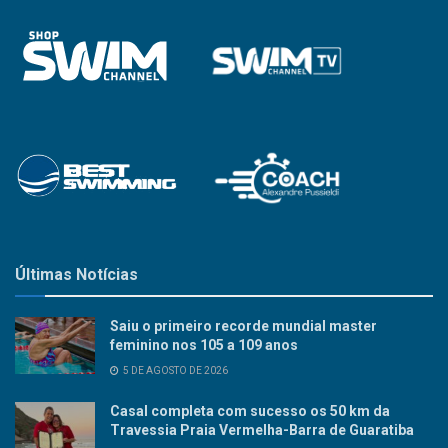
Últimas Notícias
Saiu o primeiro recorde mundial master
feminino nos 105 a 109 anos
5 DE AGOSTO DE 2026
Casal completa com sucesso os 50 km da
Travessia Praia Vermelha-Barra de Guaratiba