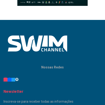
Nossas Redes
Newsletter
Inscreva-se para receber todas as informações