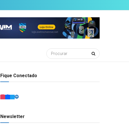
Fique Conectado
Newsletter