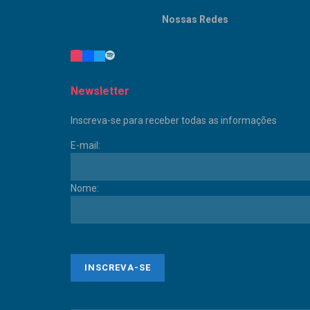
Nossas Redes
Newsletter
Inscreva-se para receber todas as informações
E-mail:
Nome: