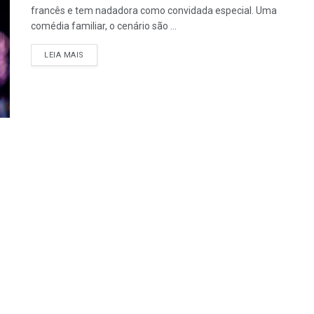
francês e tem nadadora como convidada especial. Uma
comédia familiar, o cenário são ...
LEIA MAIS