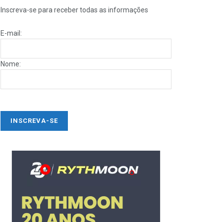
Inscreva-se para receber todas as informações
E-mail:
Nome: