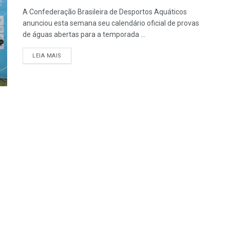
A Confederação Brasileira de Desportos Aquáticos
anunciou esta semana seu calendário oficial de provas
de águas abertas para a temporada ...
LEIA MAIS