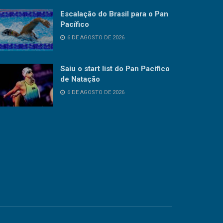
Escalação do Brasil para o Pan
Pacífico
6 DE AGOSTO DE 2026
Saiu o start list do Pan Pacifico
de Natação
6 DE AGOSTO DE 2026