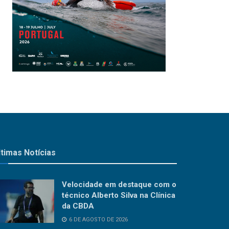
ltimas Notícias
Velocidade em destaque com o
técnico Alberto Silva na Clínica
da CBDA
6 DE AGOSTO DE 2026