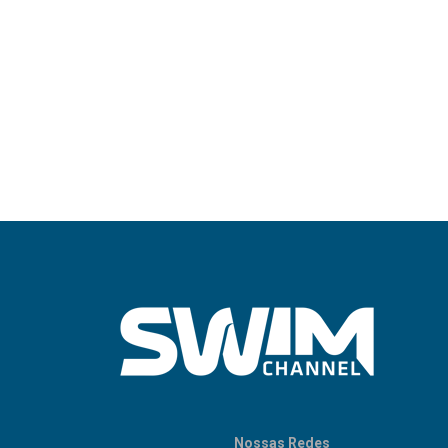
Nossas Redes