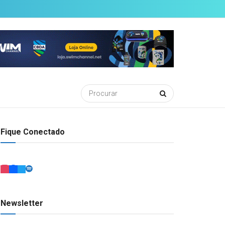
Fique Conectado
Newsletter