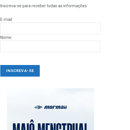
Inscreva-se para receber todas as informações
E-mail:
Nome: