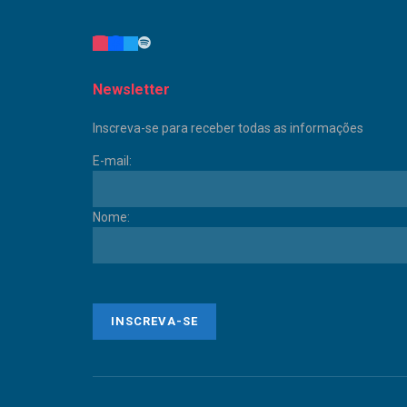
Newsletter
Inscreva-se para receber todas as informações
E-mail:
Nome: