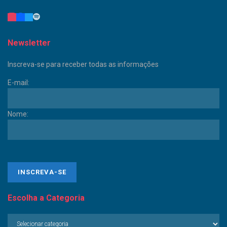
Newsletter
Inscreva-se para receber todas as informações
E-mail:
Nome:
Escolha a Categoria
Escolha