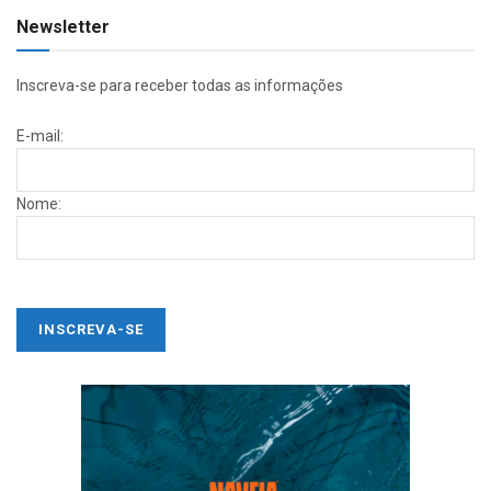
Newsletter
Inscreva-se para receber todas as informações
E-mail:
Nome: