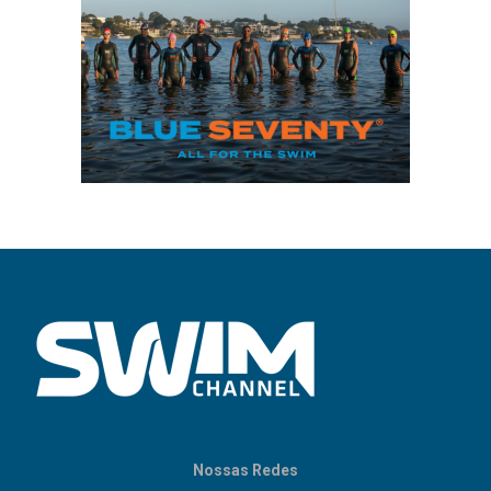
Nossas Redes