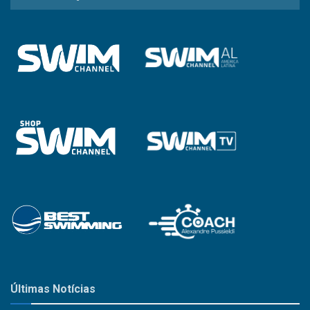
a
Categoria
Últimas Notícias