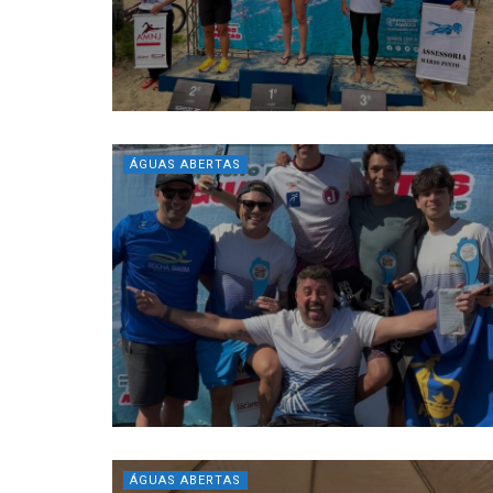
ÁGUAS ABERTAS
ÁGUAS ABERTAS