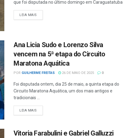
que foi disputada no último domingo em Caraguatatuba
LEIA MAIS
Ana Licia Sudo e Lorenzo Silva
vencem na 5ª etapa do Circuito
Maratona Aquática
POR
GUILHERME FREITAS
26 DE MAIO DE 2025
0
Foi disputada ontem, dia 25 de maio, a quinta etapa do
Circuito Maratona Aquática, um dos mais antigos e
tradicionais ...
LEIA MAIS
Vitoria Farabulini e Gabriel Galluzzi