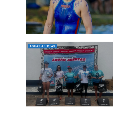
ÁGUAS ABERTAS