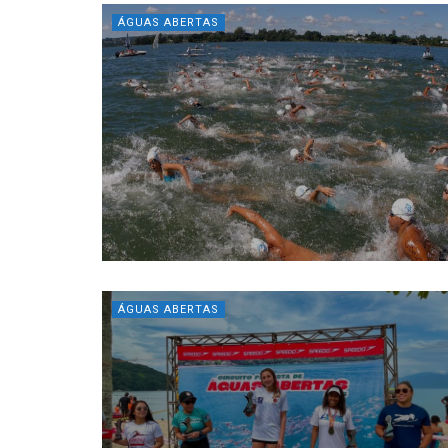
ÁGUAS ABERTAS
ÁGUAS ABERTAS