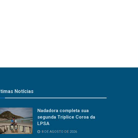
ltimas Notícias
Nadadora completa sua
segunda Tríplice Coroa da
LPSA
8 DE AGOSTO DE 2026