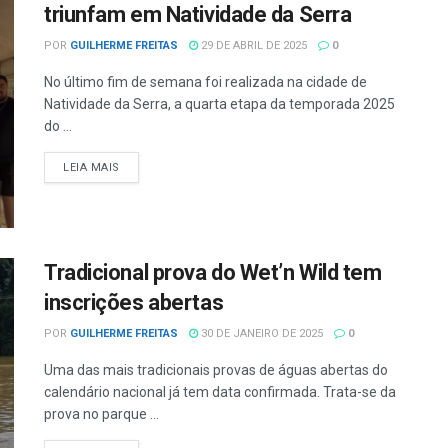
triunfam em Natividade da Serra
POR
GUILHERME FREITAS
29 DE ABRIL DE 2025
0
No último fim de semana foi realizada na cidade de
Natividade da Serra, a quarta etapa da temporada 2025
do ...
LEIA MAIS
Tradicional prova do Wet’n Wild tem
inscrições abertas
POR
GUILHERME FREITAS
30 DE JANEIRO DE 2025
0
Uma das mais tradicionais provas de águas abertas do
calendário nacional já tem data confirmada. Trata-se da
prova no parque ...