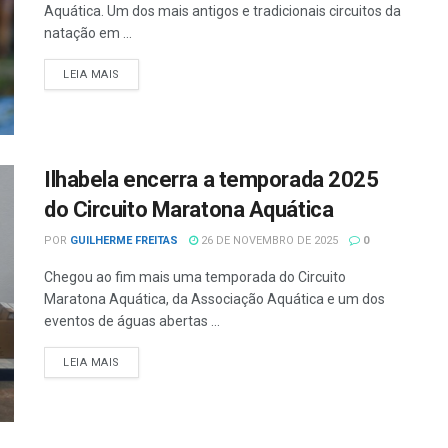
Aquática. Um dos mais antigos e tradicionais circuitos da
natação em ...
LEIA MAIS
Ilhabela encerra a temporada 2025
do Circuito Maratona Aquática
POR
GUILHERME FREITAS
26 DE NOVEMBRO DE 2025
0
Chegou ao fim mais uma temporada do Circuito
Maratona Aquática, da Associação Aquática e um dos
eventos de águas abertas ...
LEIA MAIS