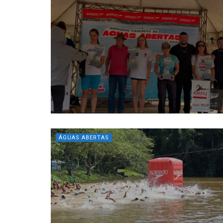
ÁGUAS ABERTAS