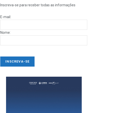
Inscreva-se para receber todas as informações
E-mail:
Nome: