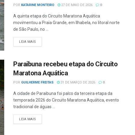
POR
KATARINE MONTEIRO
27 DE MAIO DE 2026
0
A quinta etapa do Circuito Maratona Aquática
movimentou a Praia Grande, em Ilhabela, no litoral norte
de São Paulo, no ...
LEIA MAIS
Paraibuna recebeu etapa do Circuito
Maratona Aquática
POR
GUILHERME FREITAS
31 DE MARÇO DE 2026
0
A cidade de Paraibuna foi palco da terceira etapa da
temporada 2026 do Circuito Maratona Aquática, evento
tradicional de águas ...
LEIA MAIS