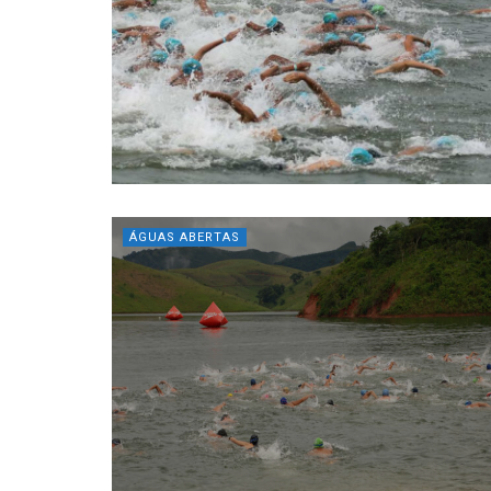
ÁGUAS ABERTAS