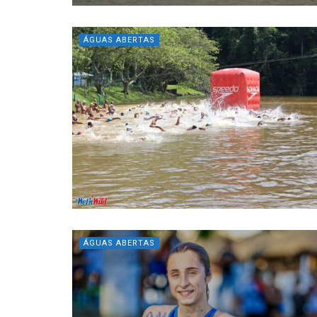
ÁGUAS ABERTAS
ÁGUAS ABERTAS