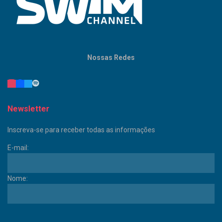
Nossas Redes
Newsletter
Inscreva-se para receber todas as informações
E-mail:
Nome: