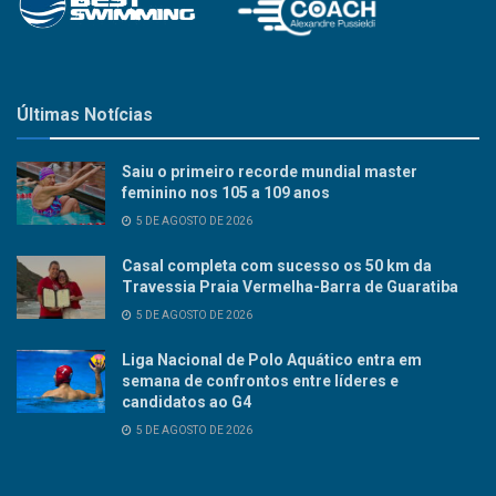
Últimas Notícias
Saiu o primeiro recorde mundial master
feminino nos 105 a 109 anos
5 DE AGOSTO DE 2026
Casal completa com sucesso os 50 km da
Travessia Praia Vermelha-Barra de Guaratiba
5 DE AGOSTO DE 2026
Liga Nacional de Polo Aquático entra em
semana de confrontos entre líderes e
candidatos ao G4
5 DE AGOSTO DE 2026