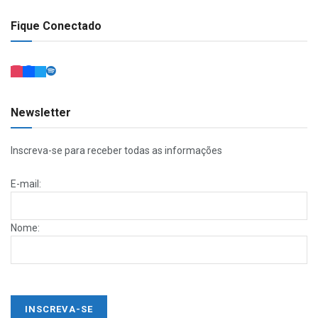
Fique Conectado
Newsletter
Inscreva-se para receber todas as informações
E-mail:
Nome: