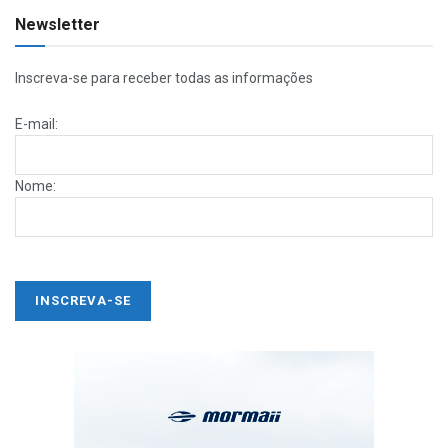
Newsletter
Inscreva-se para receber todas as informações
E-mail:
Nome: