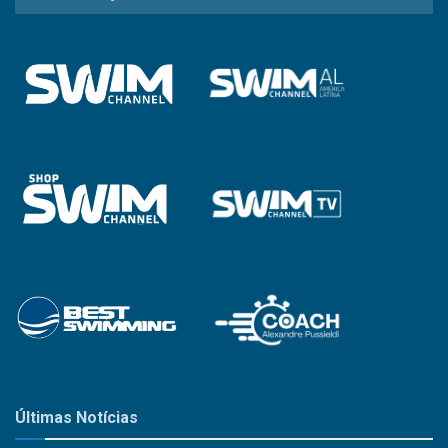
a
Categoria
Últimas Notícias