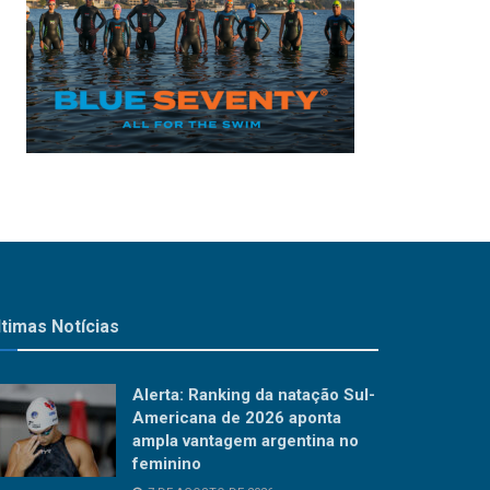
ltimas Notícias
Alerta: Ranking da natação Sul-
Americana de 2026 aponta
ampla vantagem argentina no
feminino