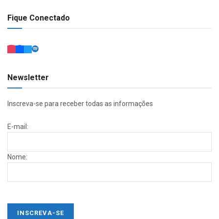
Fique Conectado
Newsletter
Inscreva-se para receber todas as informações
E-mail:
Nome: