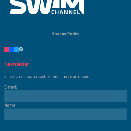
Nossas Redes
Newsletter
Inscreva-se para receber todas as informações
E-mail:
Nome: