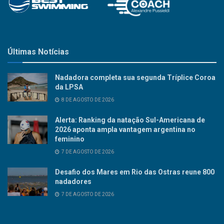
Últimas Notícias
Nadadora completa sua segunda Tríplice Coroa
da LPSA
8 DE AGOSTO DE 2026
Alerta: Ranking da natação Sul-Americana de
2026 aponta ampla vantagem argentina no
feminino
7 DE AGOSTO DE 2026
Desafio dos Mares em Rio das Ostras reune 800
nadadores
7 DE AGOSTO DE 2026