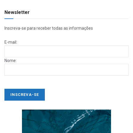
Newsletter
Inscreva-se para receber todas as informações
E-mail:
Nome: