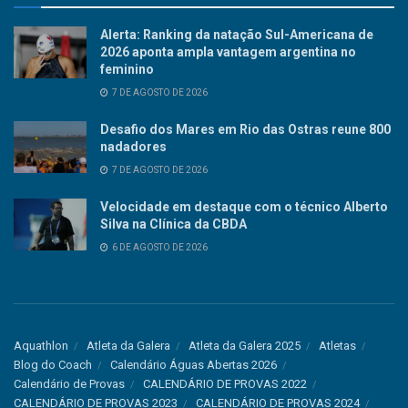
Alerta: Ranking da natação Sul-Americana de
2026 aponta ampla vantagem argentina no
feminino
7 DE AGOSTO DE 2026
Desafio dos Mares em Rio das Ostras reune 800
nadadores
7 DE AGOSTO DE 2026
Velocidade em destaque com o técnico Alberto
Silva na Clínica da CBDA
6 DE AGOSTO DE 2026
Aquathlon
Atleta da Galera
Atleta da Galera 2025
Atletas
Blog do Coach
Calendário Águas Abertas 2026
Calendário de Provas
CALENDÁRIO DE PROVAS 2022
CALENDÁRIO DE PROVAS 2023
CALENDÁRIO DE PROVAS 2024