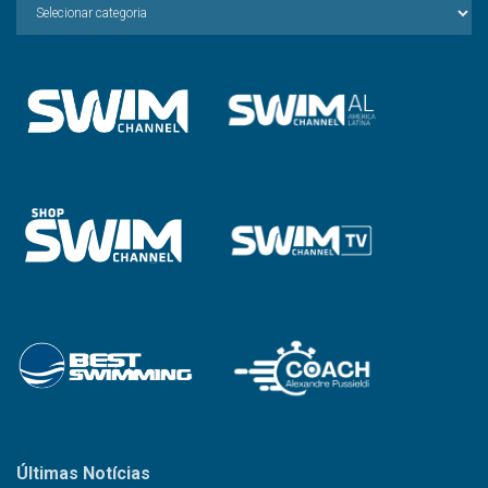
Escolha
a
Categoria
Últimas Notícias