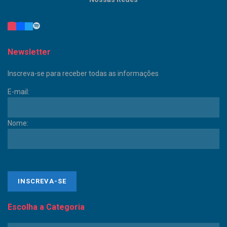
Newsletter
Inscreva-se para receber todas as informações
E-mail:
Nome:
Escolha a Categoria