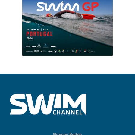
Nossas Redes