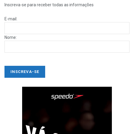
Inscreva-se para receber todas as informações
E-mail:
Nome: