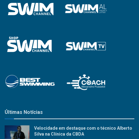
Últimas Notícias
Velocidade em destaque com o técnico Alberto
Silva na Clínica da CBDA