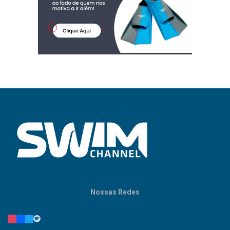
Nossas Redes