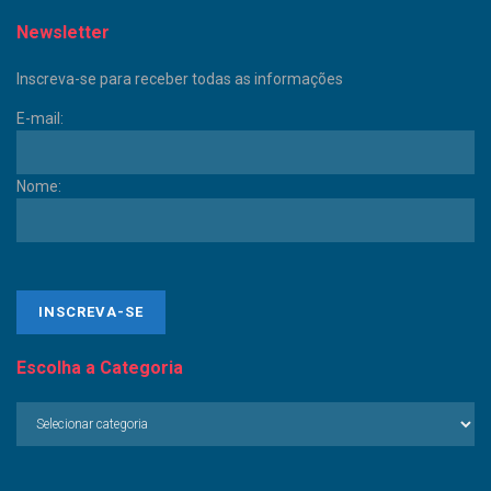
Newsletter
Inscreva-se para receber todas as informações
E-mail:
Nome:
Escolha a Categoria
Escolha
a
Categoria