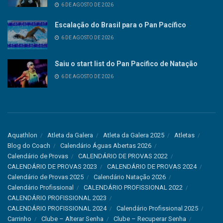
6 DE AGOSTO DE 2026
Escalação do Brasil para o Pan Pacífico
6 DE AGOSTO DE 2026
Saiu o start list do Pan Pacifico de Natação
6 DE AGOSTO DE 2026
Aquathlon
Atleta da Galera
Atleta da Galera 2025
Atletas
Blog do Coach
Calendário Águas Abertas 2026
Calendário de Provas
CALENDÁRIO DE PROVAS 2022
CALENDÁRIO DE PROVAS 2023
CALENDÁRIO DE PROVAS 2024
Calendário de Provas 2025
Calendário Natação 2026
Calendário Profissional
CALENDÁRIO PROFISSIONAL 2022
CALENDÁRIO PROFISSIONAL 2023
CALENDÁRIO PROFISSIONAL 2024
Calendário Profissional 2025
Carrinho
Clube – Alterar Senha
Clube – Recuperar Senha