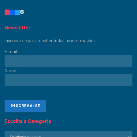
Newsletter
Inscreva-se para receber todas as informações
E-mail:
Nome:
Escolha a Categoria
Escolha