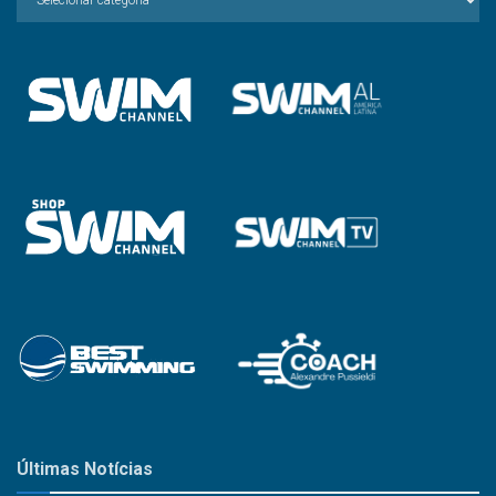
a
Categoria
Últimas Notícias