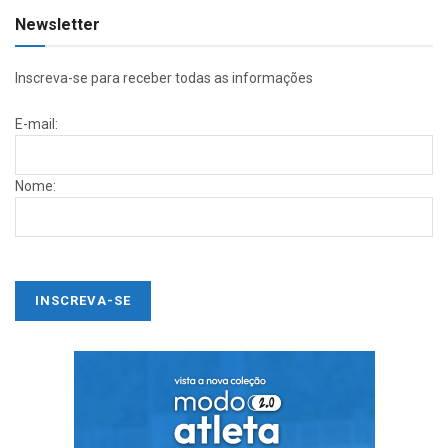
Newsletter
Inscreva-se para receber todas as informações
E-mail:
Nome: