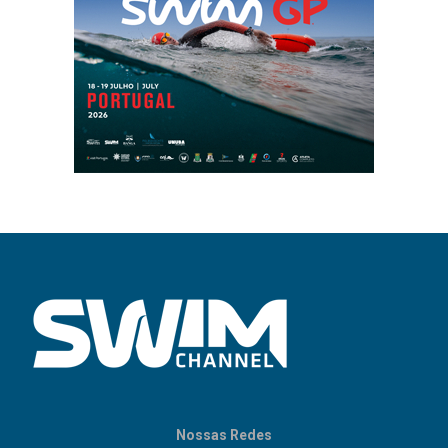
Nossas Redes