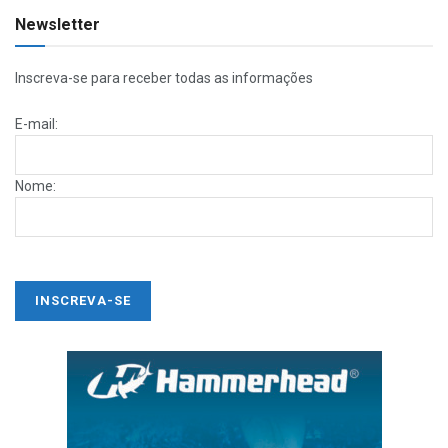
Newsletter
Inscreva-se para receber todas as informações
E-mail:
Nome: