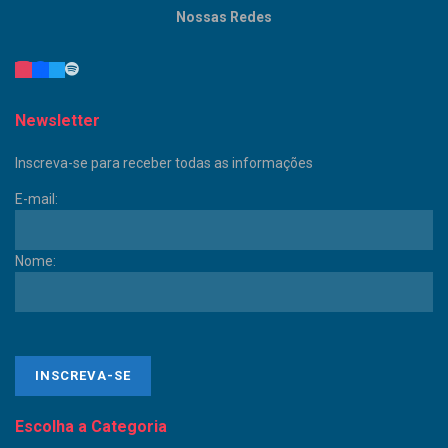
Nossas Redes
Newsletter
Inscreva-se para receber todas as informações
E-mail:
Nome:
Escolha a Categoria