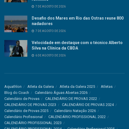
7 DE AGOSTO DE 2026
Desafio dos Mares em Rio das Ostras reune 800
nadadores
7 DE AGOSTO DE 2026
Velocidade em destaque com o técnico Alberto
Silva na Clínica da CBDA
6 DE AGOSTO DE 2026
Aquathlon
Atleta da Galera
Atleta da Galera 2025
Atletas
Blog do Coach
Calendário Águas Abertas 2026
Calendário de Provas
CALENDÁRIO DE PROVAS 2022
CALENDÁRIO DE PROVAS 2023
CALENDÁRIO DE PROVAS 2024
Calendário de Provas 2025
Calendário Natação 2026
Calendário Profissional
CALENDÁRIO PROFISSIONAL 2022
CALENDÁRIO PROFISSIONAL 2023
CALENDÁRIO PROFISSIONAL 2024
Calendário Profissional 2025