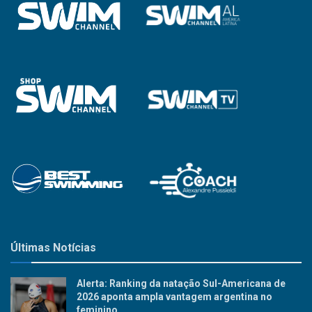
Últimas Notícias
Alerta: Ranking da natação Sul-Americana de
2026 aponta ampla vantagem argentina no
feminino