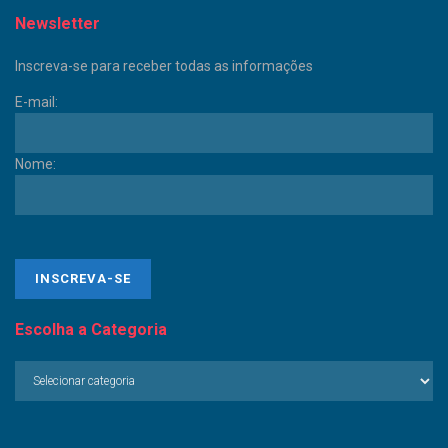
Newsletter
Inscreva-se para receber todas as informações
E-mail:
Nome:
Escolha a Categoria
Escolha
a
Categoria