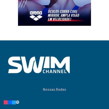
Nossas Redes