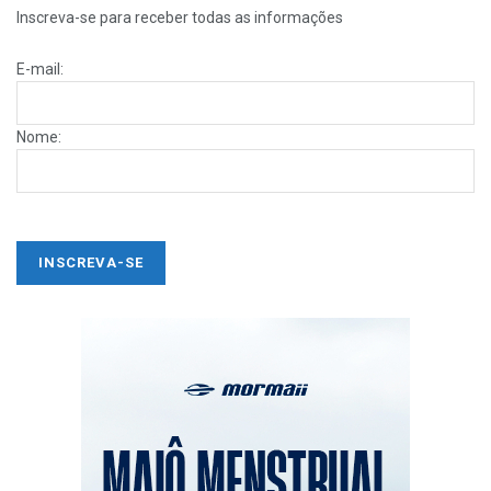
Inscreva-se para receber todas as informações
E-mail:
Nome: