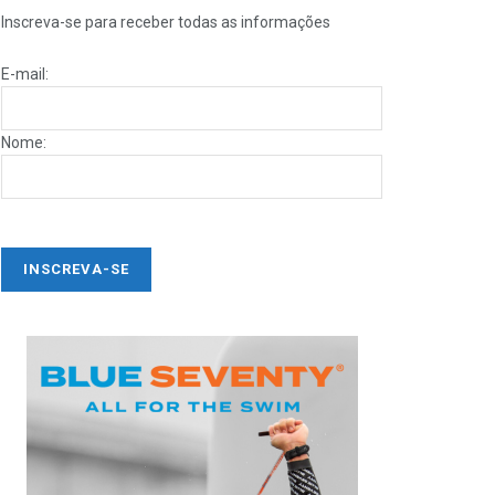
Inscreva-se para receber todas as informações
E-mail:
Nome: