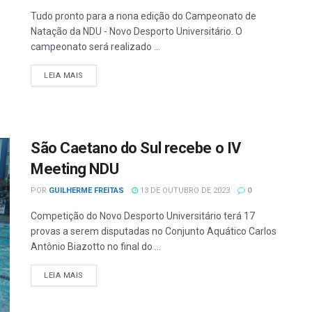
Tudo pronto para a nona edição do Campeonato de
Natação da NDU - Novo Desporto Universitário. O
campeonato será realizado ...
LEIA MAIS
São Caetano do Sul recebe o IV
Meeting NDU
POR
GUILHERME FREITAS
13 DE OUTUBRO DE 2023
0
Competição do Novo Desporto Universitário terá 17
provas a serem disputadas no Conjunto Aquático Carlos
Antônio Biazotto no final do ...
LEIA MAIS