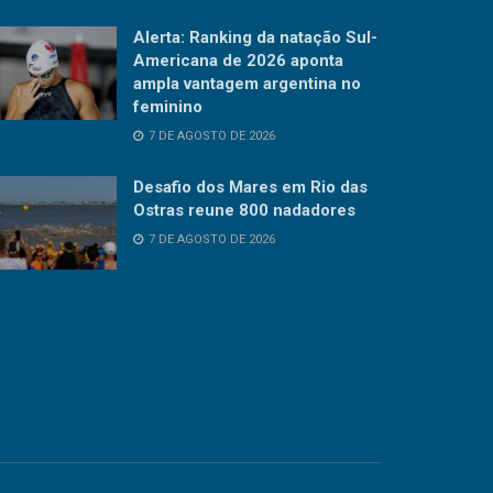
Alerta: Ranking da natação Sul-
Americana de 2026 aponta
ampla vantagem argentina no
feminino
7 DE AGOSTO DE 2026
Desafio dos Mares em Rio das
Ostras reune 800 nadadores
7 DE AGOSTO DE 2026