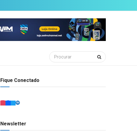
Fique Conectado
Newsletter