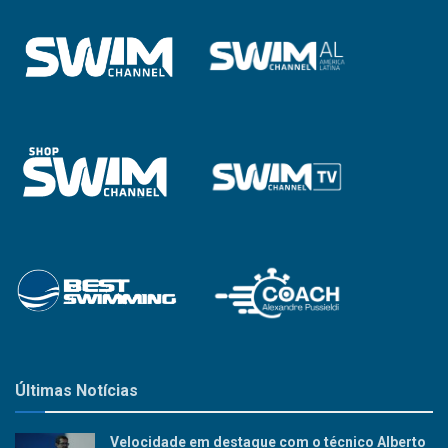
Categoria
Últimas Notícias
Velocidade em destaque com o técnico Alberto