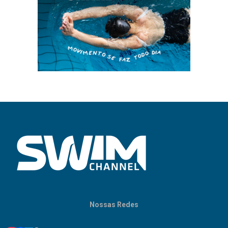
Nossas Redes