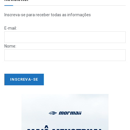
Inscreva-se para receber todas as informações
E-mail:
Nome: