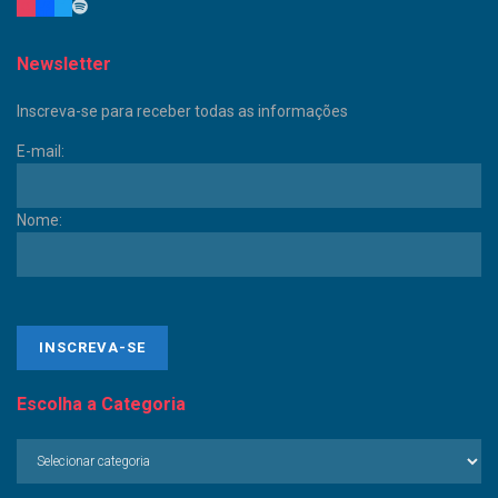
Newsletter
Inscreva-se para receber todas as informações
E-mail:
Nome:
Escolha a Categoria
Escolha
a