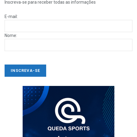
Inscreva-se para receber todas as informações
E-mail:
Nome: