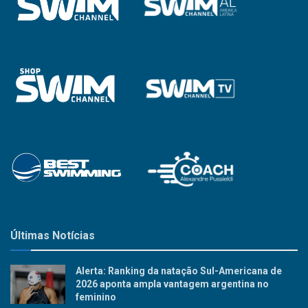
Últimas Notícias
Alerta: Ranking da natação Sul-Americana de
2026 aponta ampla vantagem argentina no
feminino