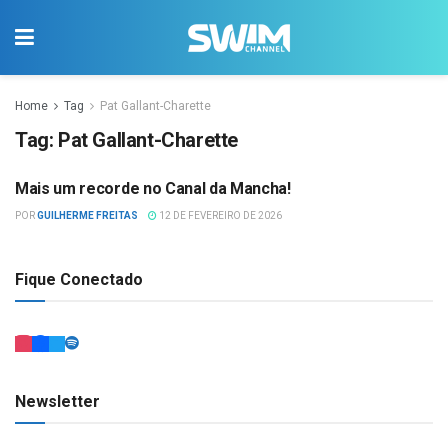
Home
Tag
Pat Gallant-Charette
Tag:
Pat Gallant-Charette
Mais um recorde no Canal da Mancha!
ÁGUAS ABERTAS
POR
GUILHERME FREITAS
12 DE FEVEREIRO DE 2026
Fique Conectado
Newsletter