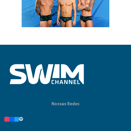
Nossas Redes