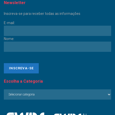
Newsletter
Inscreva-se para receber todas as informações
E-mail:
Nome:
Escolha a Categoria
Escolha
a
Categoria