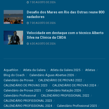
7 DE AGOSTO DE 2026
Desafio dos Mares em Rio das Ostras reune 800
nadadores
7 DE AGOSTO DE 2026
Velocidade em destaque com o técnico Alberto
Silva na Clínica da CBDA
6 DE AGOSTO DE 2026
Aquathlon
Atleta da Galera
Atleta da Galera 2025
Atletas
Blog do Coach
Calendário Águas Abertas 2026
Calendário de Provas
CALENDÁRIO DE PROVAS 2022
CALENDÁRIO DE PROVAS 2023
CALENDÁRIO DE PROVAS 2024
Calendário de Provas 2025
Calendário Natação 2026
Calendário Profissional
CALENDÁRIO PROFISSIONAL 2022
CALENDÁRIO PROFISSIONAL 2023
CALENDÁRIO PROFISSIONAL 2024
Calendário Profissional 2025