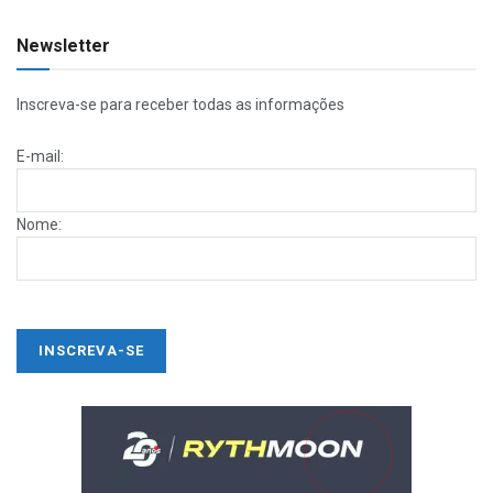
Newsletter
Inscreva-se para receber todas as informações
E-mail:
Nome: