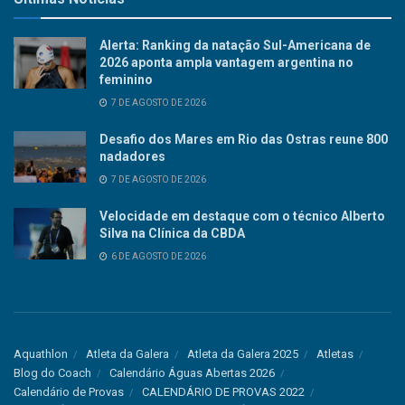
Alerta: Ranking da natação Sul-Americana de
2026 aponta ampla vantagem argentina no
feminino
7 DE AGOSTO DE 2026
Desafio dos Mares em Rio das Ostras reune 800
nadadores
7 DE AGOSTO DE 2026
Velocidade em destaque com o técnico Alberto
Silva na Clínica da CBDA
6 DE AGOSTO DE 2026
Aquathlon
Atleta da Galera
Atleta da Galera 2025
Atletas
Blog do Coach
Calendário Águas Abertas 2026
Calendário de Provas
CALENDÁRIO DE PROVAS 2022