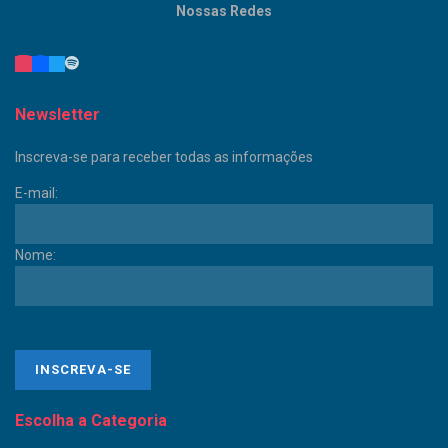
Nossas Redes
Newsletter
Inscreva-se para receber todas as informações
E-mail:
Nome:
Escolha a Categoria