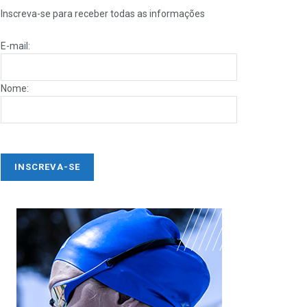
Inscreva-se para receber todas as informações
E-mail:
Nome: