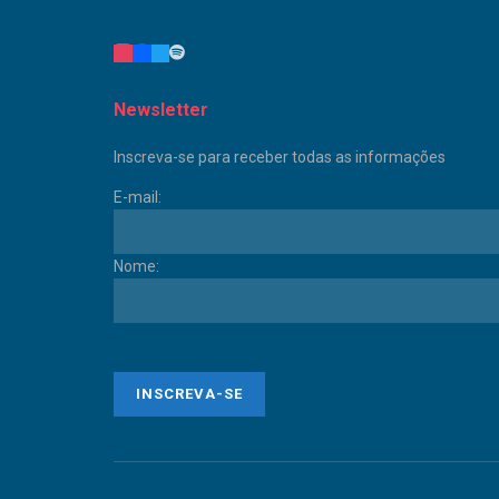
Newsletter
Inscreva-se para receber todas as informações
E-mail:
Nome: