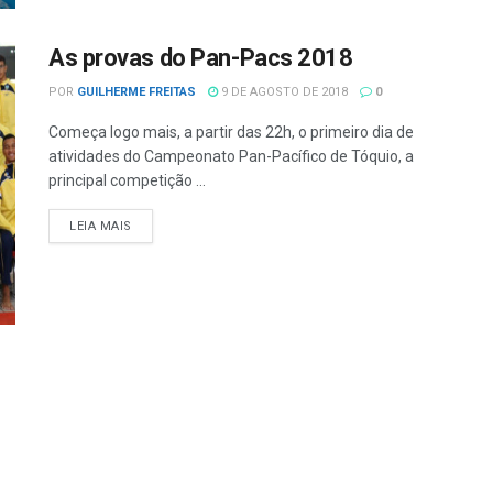
As provas do Pan-Pacs 2018
POR
GUILHERME FREITAS
9 DE AGOSTO DE 2018
0
Começa logo mais, a partir das 22h, o primeiro dia de
atividades do Campeonato Pan-Pacífico de Tóquio, a
principal competição ...
LEIA MAIS