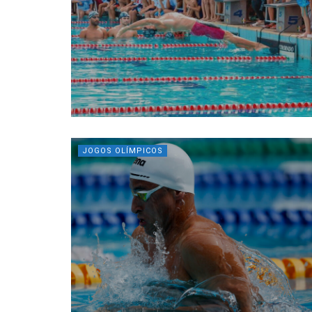
JOGOS OLÍMPICOS