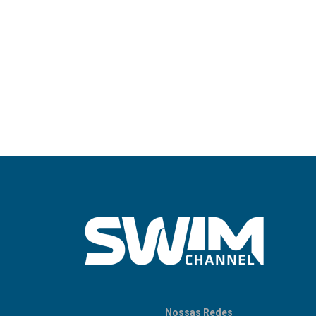
Nossas Redes