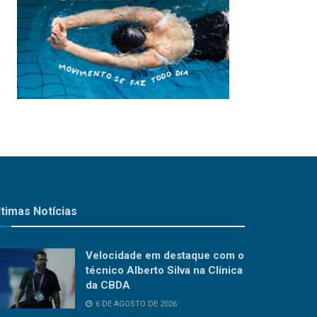
ltimas Notícias
Velocidade em destaque com o
técnico Alberto Silva na Clínica
da CBDA
6 DE AGOSTO DE 2026