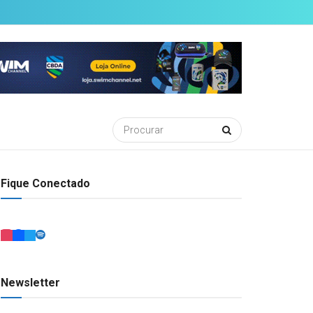
Fique Conectado
Newsletter