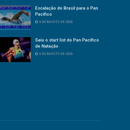
Escalação do Brasil para o Pan
Pacífico
6 DE AGOSTO DE 2026
Saiu o start list do Pan Pacifico
de Natação
6 DE AGOSTO DE 2026