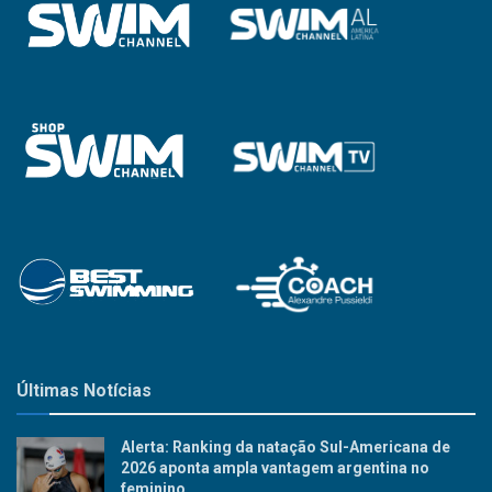
Últimas Notícias
Alerta: Ranking da natação Sul-Americana de
2026 aponta ampla vantagem argentina no
feminino