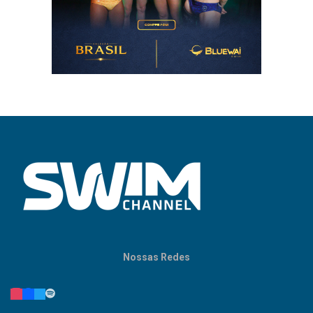
Nossas Redes