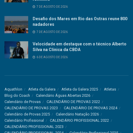
7 DE AGOSTO DE 2026
Desafio dos Mares em Rio das Ostras reune 800
nadadores
7 DE AGOSTO DE 2026
Velocidade em destaque com o técnico Alberto
Silva na Clínica da CBDA
6 DE AGOSTO DE 2026
Aquathlon
Atleta da Galera
Atleta da Galera 2025
Atletas
Blog do Coach
Calendário Águas Abertas 2026
Calendário de Provas
CALENDÁRIO DE PROVAS 2022
CALENDÁRIO DE PROVAS 2023
CALENDÁRIO DE PROVAS 2024
Calendário de Provas 2025
Calendário Natação 2026
Calendário Profissional
CALENDÁRIO PROFISSIONAL 2022
CALENDÁRIO PROFISSIONAL 2023
CALENDÁRIO PROFISSIONAL 2024
Calendário Profissional 2025