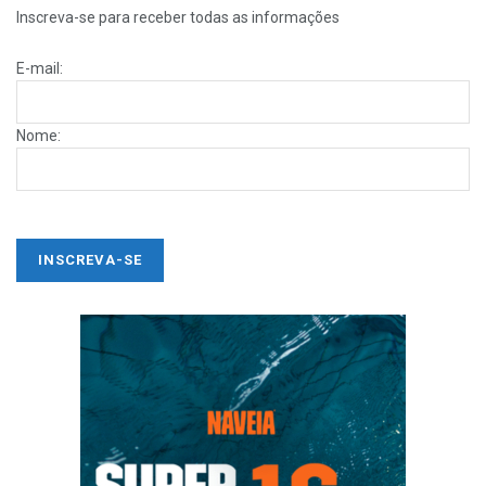
Inscreva-se para receber todas as informações
E-mail:
Nome: