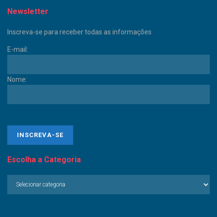
Newsletter
Inscreva-se para receber todas as informações
E-mail:
Nome:
Escolha a Categoria
Escolha
a
Categoria