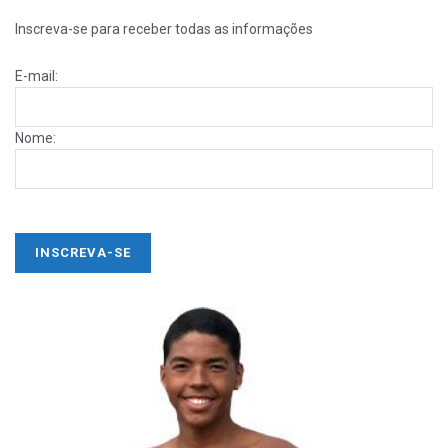
Inscreva-se para receber todas as informações
E-mail:
Nome: