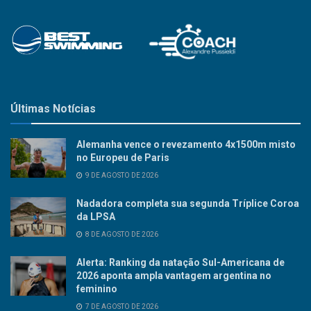
Últimas Notícias
Alemanha vence o revezamento 4x1500m misto
no Europeu de Paris
9 DE AGOSTO DE 2026
Nadadora completa sua segunda Tríplice Coroa
da LPSA
8 DE AGOSTO DE 2026
Alerta: Ranking da natação Sul-Americana de
2026 aponta ampla vantagem argentina no
feminino
7 DE AGOSTO DE 2026