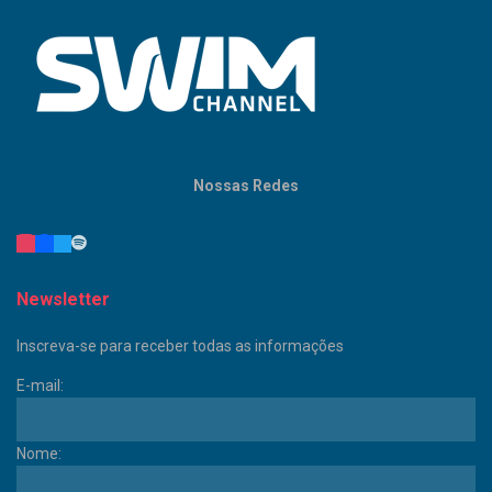
Nossas Redes
Newsletter
Inscreva-se para receber todas as informações
E-mail:
Nome: