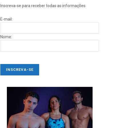
Inscreva-se para receber todas as informações
E-mail:
Nome: