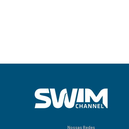
Nossas Redes