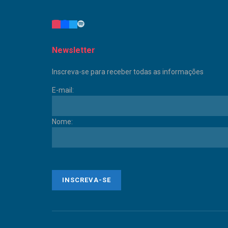
Newsletter
Inscreva-se para receber todas as informações
E-mail:
Nome: