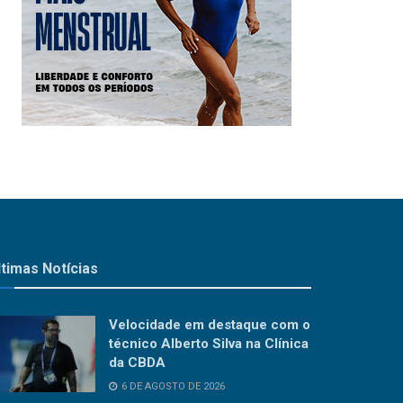
ltimas Notícias
Velocidade em destaque com o
técnico Alberto Silva na Clínica
da CBDA
6 DE AGOSTO DE 2026