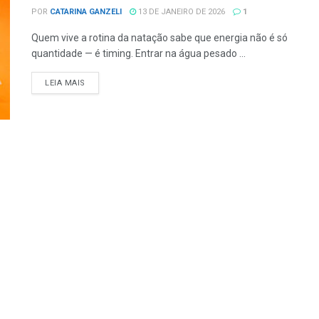
POR
CATARINA GANZELI
13 DE JANEIRO DE 2026
1
Quem vive a rotina da natação sabe que energia não é só
quantidade — é timing. Entrar na água pesado ...
LEIA MAIS