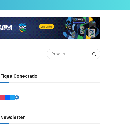
Fique Conectado
Newsletter