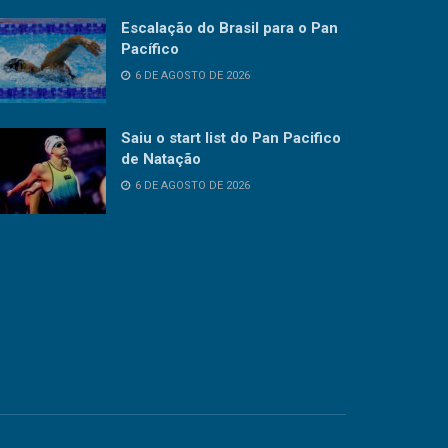
Escalação do Brasil para o Pan
Pacífico
6 DE AGOSTO DE 2026
Saiu o start list do Pan Pacifico
de Natação
6 DE AGOSTO DE 2026