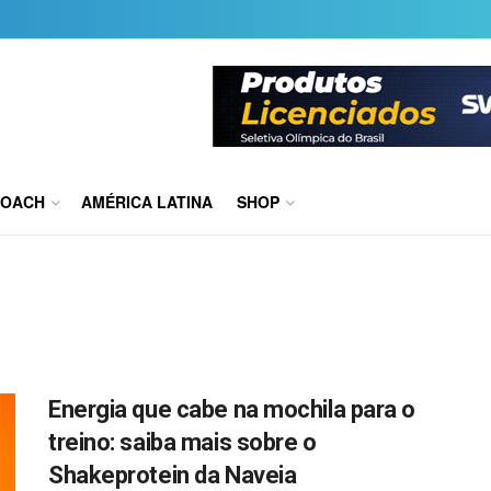
COACH
AMÉRICA LATINA
SHOP
Energia que cabe na mochila para o
treino: saiba mais sobre o
Shakeprotein da Naveia