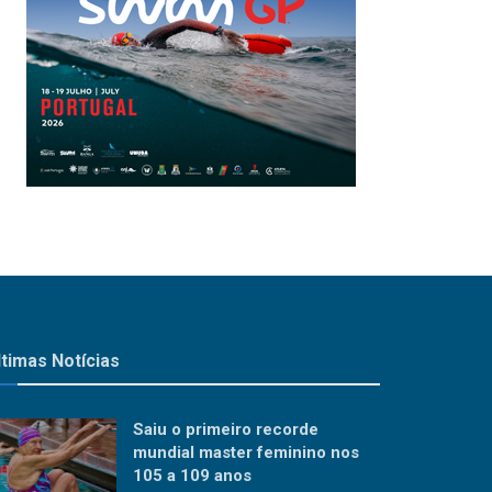
ltimas Notícias
Saiu o primeiro recorde
mundial master feminino nos
105 a 109 anos