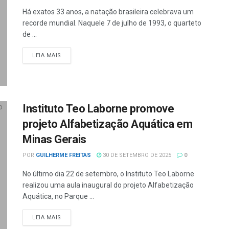
Há exatos 33 anos, a natação brasileira celebrava um
recorde mundial. Naquele 7 de julho de 1993, o quarteto
de ...
LEIA MAIS
Instituto Teo Laborne promove
projeto Alfabetização Aquática em
Minas Gerais
POR
GUILHERME FREITAS
30 DE SETEMBRO DE 2025
0
No último dia 22 de setembro, o Instituto Teo Laborne
realizou uma aula inaugural do projeto Alfabetização
Aquática, no Parque ...
LEIA MAIS