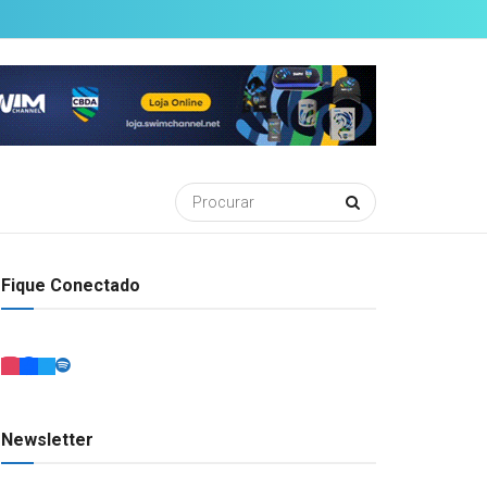
Fique Conectado
Newsletter