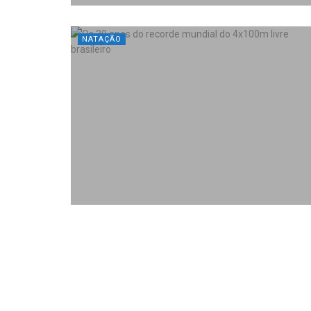
NATAÇÃO