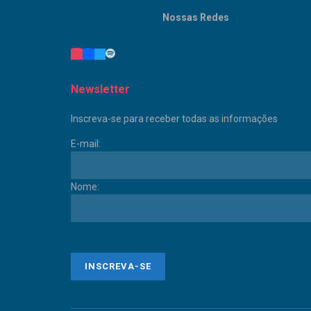
Nossas Redes
Newsletter
Inscreva-se para receber todas as informações
E-mail:
Nome: