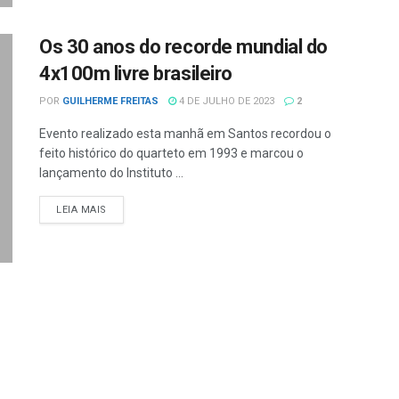
Os 30 anos do recorde mundial do
4x100m livre brasileiro
POR
GUILHERME FREITAS
4 DE JULHO DE 2023
2
Evento realizado esta manhã em Santos recordou o
feito histórico do quarteto em 1993 e marcou o
lançamento do Instituto ...
LEIA MAIS