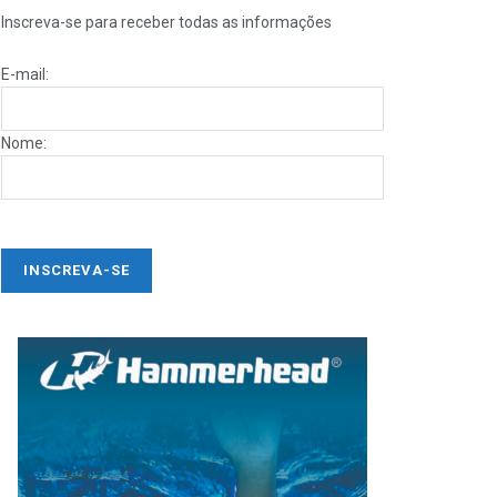
Inscreva-se para receber todas as informações
E-mail:
Nome: