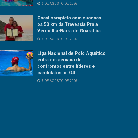
5 DE AGOSTO DE 2026
Casal completa com sucesso
os 50 km da Travessia Praia
Vermelha-Barra de Guaratiba
5 DE AGOSTO DE 2026
Liga Nacional de Polo Aquático
entra em semana de
confrontos entre líderes e
candidatos ao G4
5 DE AGOSTO DE 2026