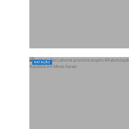
NATAÇÃO