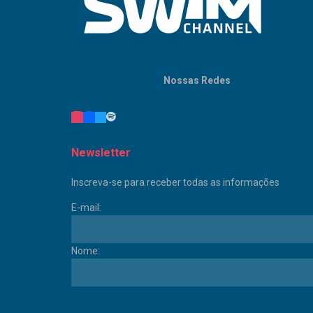
Nossas Redes
Newsletter
Inscreva-se para receber todas as informações
E-mail:
Nome: