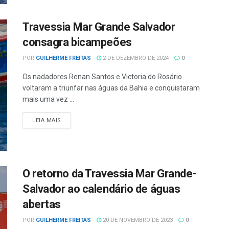
Travessia Mar Grande Salvador
consagra bicampeões
POR
GUILHERME FREITAS
2 DE DEZEMBRO DE 2024
0
Os nadadores Renan Santos e Victoria do Rosário
voltaram a triunfar nas águas da Bahia e conquistaram
mais uma vez ...
LEIA MAIS
O retorno da Travessia Mar Grande-
Salvador ao calendário de águas
abertas
POR
GUILHERME FREITAS
20 DE NOVEMBRO DE 2023
0