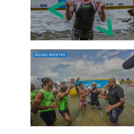
ÁGUAS ABERTAS