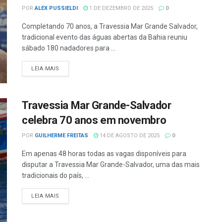
POR
ALEX PUSSIELDI
1 DE DEZEMBRO DE 2025
0
Completando 70 anos, a Travessia Mar Grande Salvador,
tradicional evento das águas abertas da Bahia reuniu
sábado 180 nadadores para ...
LEIA MAIS
Travessia Mar Grande-Salvador
celebra 70 anos em novembro
POR
GUILHERME FREITAS
14 DE AGOSTO DE 2025
0
Em apenas 48 horas todas as vagas disponíveis para
disputar a Travessia Mar Grande-Salvador, uma das mais
tradicionais do país, ...
LEIA MAIS