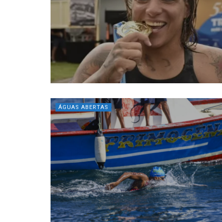
ÁGUAS ABERTAS