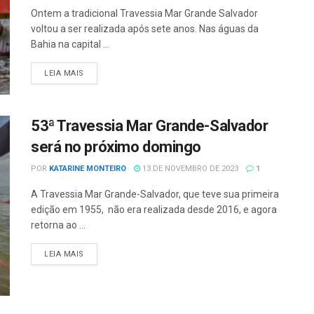
Ontem a tradicional Travessia Mar Grande Salvador
voltou a ser realizada após sete anos. Nas águas da
Bahia na capital ...
LEIA MAIS
53ª Travessia Mar Grande-Salvador
será no próximo domingo
POR
KATARINE MONTEIRO
13 DE NOVEMBRO DE 2023
1
A Travessia Mar Grande-Salvador, que teve sua primeira
edição em 1955, não era realizada desde 2016, e agora
retorna ao ...
LEIA MAIS