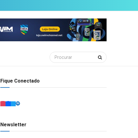
Fique Conectado
Newsletter