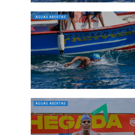
ÁGUAS ABERTAS
ÁGUAS ABERTAS