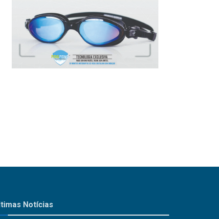
ltimas Notícias