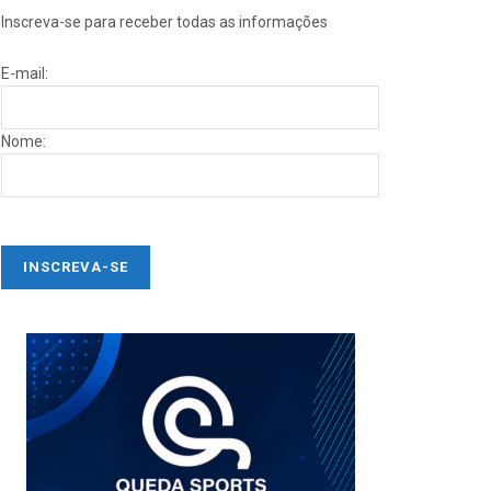
Inscreva-se para receber todas as informações
E-mail:
Nome: