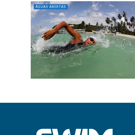
ÁGUAS ABERTAS